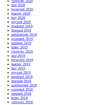
czerwiec 2020
maj 2020
kwiecień 2020
marzec 2020
luty 2020
styczeń 2020
grudzień 2019
listopad 2019
październik 2019
wrzesień 2019
sierpień 2019
lipiec 2019
czerwiec 2019
maj 2019
kwiecień 2019
marzec 2019
luty 2019
styczeń 2019
grudzień 2018
listopad 2018
październik 2018
wrzesień 2018
sierpień 2018
lipiec 2018
czerwiec 2018