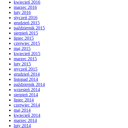
kwiecień 2016
marzec 2016
luty 2016
styczeń 2016
grudzień 2015
październik 2015
sierpień 2015
lipiec 2015
czerwiec 2015
maj 2015
kwiecień 2015
marzec 2015
luty 2015
styczeń 2015
grudzień 2014
listopad 2014
październik 2014
wrzesień 2014
sierpień 2014
lipiec 2014
czerwiec 2014
maj 2014
kwiecień 2014
marzec 2014
luty 2014