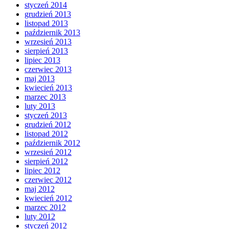
styczeń 2014
grudzień 2013
listopad 2013
październik 2013
wrzesień 2013
sierpień 2013
lipiec 2013
czerwiec 2013
maj 2013
kwiecień 2013
marzec 2013
luty 2013
styczeń 2013
grudzień 2012
listopad 2012
październik 2012
wrzesień 2012
sierpień 2012
lipiec 2012
czerwiec 2012
maj 2012
kwiecień 2012
marzec 2012
luty 2012
styczeń 2012