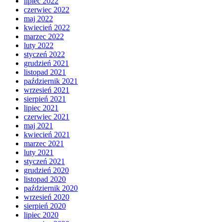
lipiec 2022
czerwiec 2022
maj 2022
kwiecień 2022
marzec 2022
luty 2022
styczeń 2022
grudzień 2021
listopad 2021
październik 2021
wrzesień 2021
sierpień 2021
lipiec 2021
czerwiec 2021
maj 2021
kwiecień 2021
marzec 2021
luty 2021
styczeń 2021
grudzień 2020
listopad 2020
październik 2020
wrzesień 2020
sierpień 2020
lipiec 2020