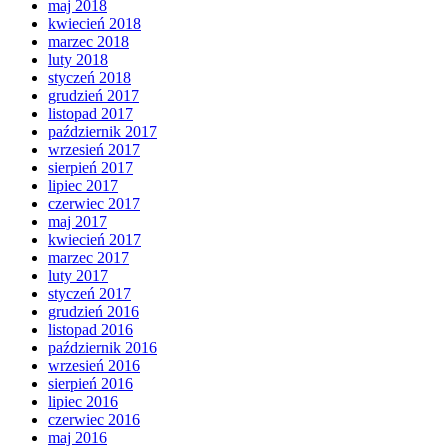
maj 2018
kwiecień 2018
marzec 2018
luty 2018
styczeń 2018
grudzień 2017
listopad 2017
październik 2017
wrzesień 2017
sierpień 2017
lipiec 2017
czerwiec 2017
maj 2017
kwiecień 2017
marzec 2017
luty 2017
styczeń 2017
grudzień 2016
listopad 2016
październik 2016
wrzesień 2016
sierpień 2016
lipiec 2016
czerwiec 2016
maj 2016