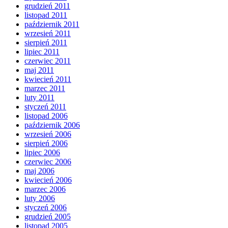
grudzień 2011
listopad 2011
październik 2011
wrzesień 2011
sierpień 2011
lipiec 2011
czerwiec 2011
maj 2011
kwiecień 2011
marzec 2011
luty 2011
styczeń 2011
listopad 2006
październik 2006
wrzesień 2006
sierpień 2006
lipiec 2006
czerwiec 2006
maj 2006
kwiecień 2006
marzec 2006
luty 2006
styczeń 2006
grudzień 2005
listopad 2005