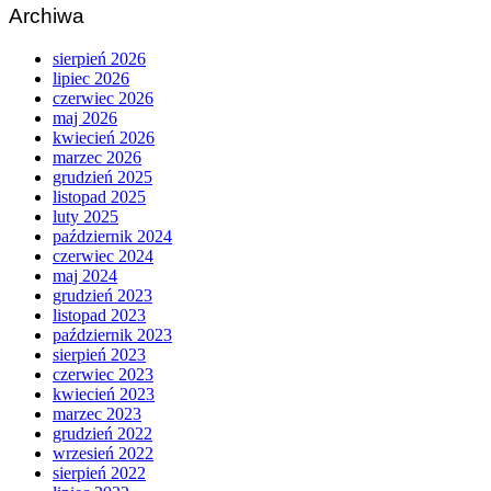
Archiwa
sierpień 2026
lipiec 2026
czerwiec 2026
maj 2026
kwiecień 2026
marzec 2026
grudzień 2025
listopad 2025
luty 2025
październik 2024
czerwiec 2024
maj 2024
grudzień 2023
listopad 2023
październik 2023
sierpień 2023
czerwiec 2023
kwiecień 2023
marzec 2023
grudzień 2022
wrzesień 2022
sierpień 2022