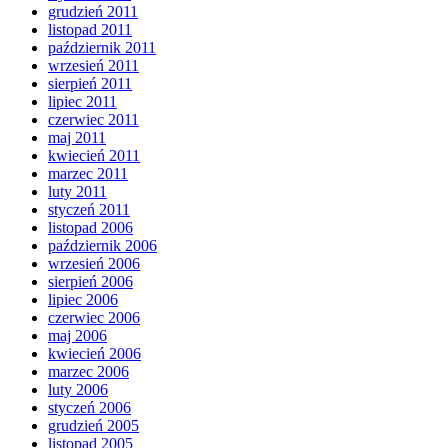
grudzień 2011
listopad 2011
październik 2011
wrzesień 2011
sierpień 2011
lipiec 2011
czerwiec 2011
maj 2011
kwiecień 2011
marzec 2011
luty 2011
styczeń 2011
listopad 2006
październik 2006
wrzesień 2006
sierpień 2006
lipiec 2006
czerwiec 2006
maj 2006
kwiecień 2006
marzec 2006
luty 2006
styczeń 2006
grudzień 2005
listopad 2005