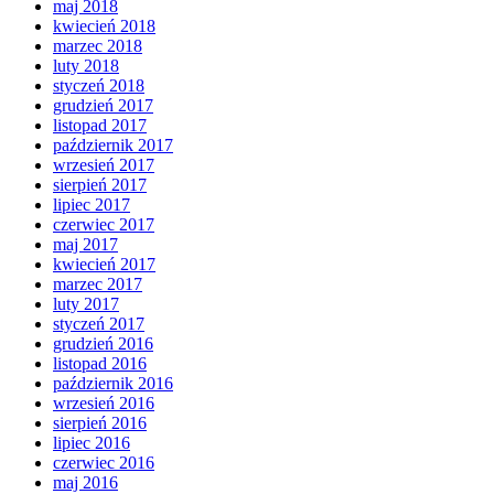
maj 2018
kwiecień 2018
marzec 2018
luty 2018
styczeń 2018
grudzień 2017
listopad 2017
październik 2017
wrzesień 2017
sierpień 2017
lipiec 2017
czerwiec 2017
maj 2017
kwiecień 2017
marzec 2017
luty 2017
styczeń 2017
grudzień 2016
listopad 2016
październik 2016
wrzesień 2016
sierpień 2016
lipiec 2016
czerwiec 2016
maj 2016