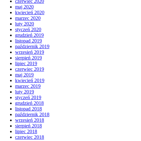
czerwiec 2020
maj 2020
kwiecień 2020
marzec 2020
luty 2020
styczeń 2020
grudzień 2019
listopad 2019
październik 2019
wrzesień 2019
sierpień 2019
lipiec 2019
czerwiec 2019
maj 2019
kwiecień 2019
marzec 2019
luty 2019
styczeń 2019
grudzień 2018
listopad 2018
październik 2018
wrzesień 2018
sierpień 2018
lipiec 2018
czerwiec 2018