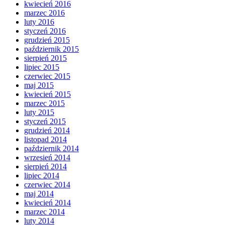
kwiecień 2016
marzec 2016
luty 2016
styczeń 2016
grudzień 2015
październik 2015
sierpień 2015
lipiec 2015
czerwiec 2015
maj 2015
kwiecień 2015
marzec 2015
luty 2015
styczeń 2015
grudzień 2014
listopad 2014
październik 2014
wrzesień 2014
sierpień 2014
lipiec 2014
czerwiec 2014
maj 2014
kwiecień 2014
marzec 2014
luty 2014