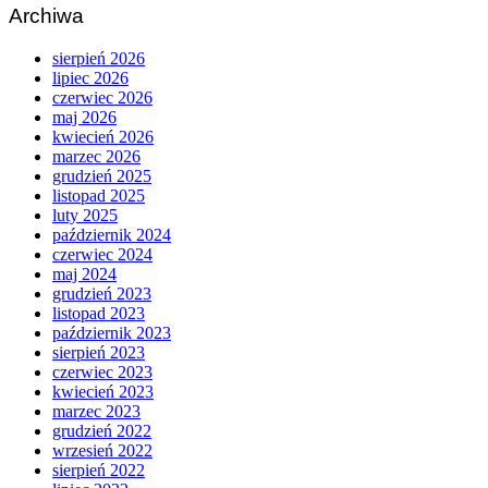
Archiwa
sierpień 2026
lipiec 2026
czerwiec 2026
maj 2026
kwiecień 2026
marzec 2026
grudzień 2025
listopad 2025
luty 2025
październik 2024
czerwiec 2024
maj 2024
grudzień 2023
listopad 2023
październik 2023
sierpień 2023
czerwiec 2023
kwiecień 2023
marzec 2023
grudzień 2022
wrzesień 2022
sierpień 2022