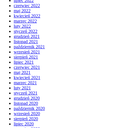
lipiec 2022
czerwiec 2022
maj 2022
kwiecień 2022
marzec 2022
luty 2022
styczeń 2022
grudzień 2021
listopad 2021
październik 2021
wrzesień 2021
sierpień 2021
lipiec 2021
czerwiec 2021
maj 2021
kwiecień 2021
marzec 2021
luty 2021
styczeń 2021
grudzień 2020
listopad 2020
październik 2020
wrzesień 2020
sierpień 2020
lipiec 2020