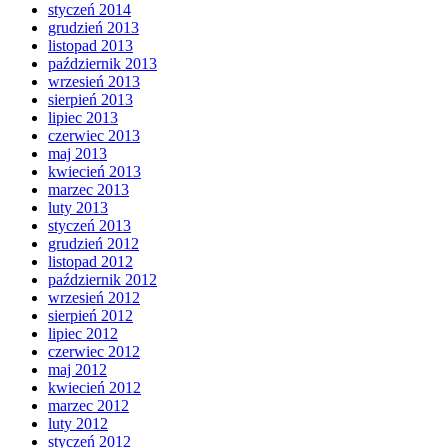
styczeń 2014
grudzień 2013
listopad 2013
październik 2013
wrzesień 2013
sierpień 2013
lipiec 2013
czerwiec 2013
maj 2013
kwiecień 2013
marzec 2013
luty 2013
styczeń 2013
grudzień 2012
listopad 2012
październik 2012
wrzesień 2012
sierpień 2012
lipiec 2012
czerwiec 2012
maj 2012
kwiecień 2012
marzec 2012
luty 2012
styczeń 2012