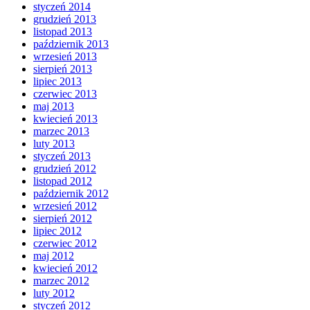
styczeń 2014
grudzień 2013
listopad 2013
październik 2013
wrzesień 2013
sierpień 2013
lipiec 2013
czerwiec 2013
maj 2013
kwiecień 2013
marzec 2013
luty 2013
styczeń 2013
grudzień 2012
listopad 2012
październik 2012
wrzesień 2012
sierpień 2012
lipiec 2012
czerwiec 2012
maj 2012
kwiecień 2012
marzec 2012
luty 2012
styczeń 2012