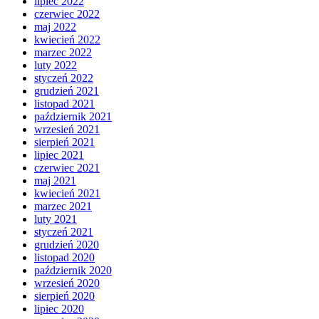
lipiec 2022
czerwiec 2022
maj 2022
kwiecień 2022
marzec 2022
luty 2022
styczeń 2022
grudzień 2021
listopad 2021
październik 2021
wrzesień 2021
sierpień 2021
lipiec 2021
czerwiec 2021
maj 2021
kwiecień 2021
marzec 2021
luty 2021
styczeń 2021
grudzień 2020
listopad 2020
październik 2020
wrzesień 2020
sierpień 2020
lipiec 2020