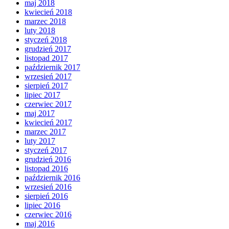
maj 2018
kwiecień 2018
marzec 2018
luty 2018
styczeń 2018
grudzień 2017
listopad 2017
październik 2017
wrzesień 2017
sierpień 2017
lipiec 2017
czerwiec 2017
maj 2017
kwiecień 2017
marzec 2017
luty 2017
styczeń 2017
grudzień 2016
listopad 2016
październik 2016
wrzesień 2016
sierpień 2016
lipiec 2016
czerwiec 2016
maj 2016