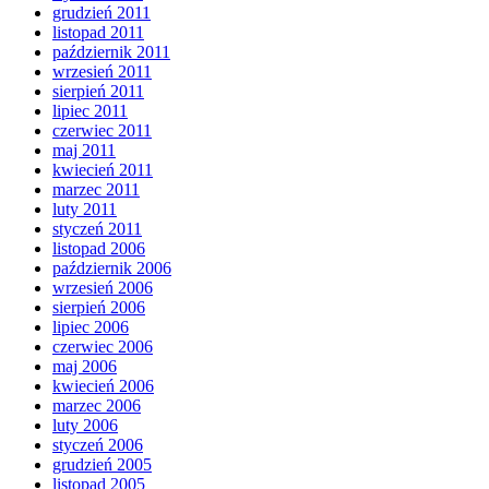
grudzień 2011
listopad 2011
październik 2011
wrzesień 2011
sierpień 2011
lipiec 2011
czerwiec 2011
maj 2011
kwiecień 2011
marzec 2011
luty 2011
styczeń 2011
listopad 2006
październik 2006
wrzesień 2006
sierpień 2006
lipiec 2006
czerwiec 2006
maj 2006
kwiecień 2006
marzec 2006
luty 2006
styczeń 2006
grudzień 2005
listopad 2005