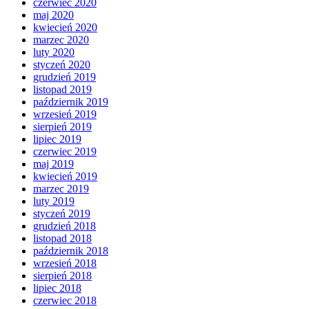
czerwiec 2020
maj 2020
kwiecień 2020
marzec 2020
luty 2020
styczeń 2020
grudzień 2019
listopad 2019
październik 2019
wrzesień 2019
sierpień 2019
lipiec 2019
czerwiec 2019
maj 2019
kwiecień 2019
marzec 2019
luty 2019
styczeń 2019
grudzień 2018
listopad 2018
październik 2018
wrzesień 2018
sierpień 2018
lipiec 2018
czerwiec 2018