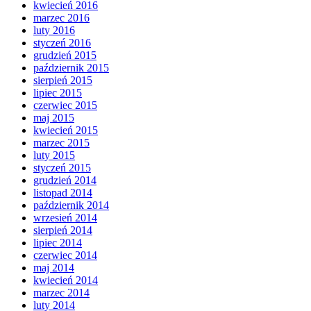
kwiecień 2016
marzec 2016
luty 2016
styczeń 2016
grudzień 2015
październik 2015
sierpień 2015
lipiec 2015
czerwiec 2015
maj 2015
kwiecień 2015
marzec 2015
luty 2015
styczeń 2015
grudzień 2014
listopad 2014
październik 2014
wrzesień 2014
sierpień 2014
lipiec 2014
czerwiec 2014
maj 2014
kwiecień 2014
marzec 2014
luty 2014