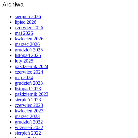
Archiwa
sierpień 2026
lipiec 2026
czerwiec 2026
maj 2026
kwiecień 2026
marzec 2026
grudzień 2025
listopad 2025
luty 2025
październik 2024
czerwiec 2024
maj 2024
grudzień 2023
listopad 2023
październik 2023
sierpień 2023
czerwiec 2023
kwiecień 2023
marzec 2023
grudzień 2022
wrzesień 2022
sierpień 2022