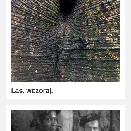
Las, wczoraj.