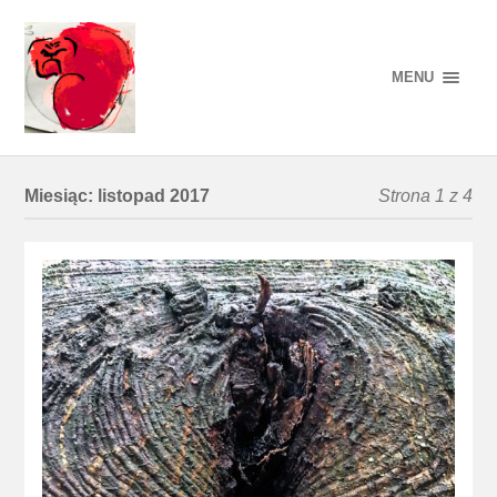
MENU
Miesiąc:
listopad 2017
Strona 1 z 4