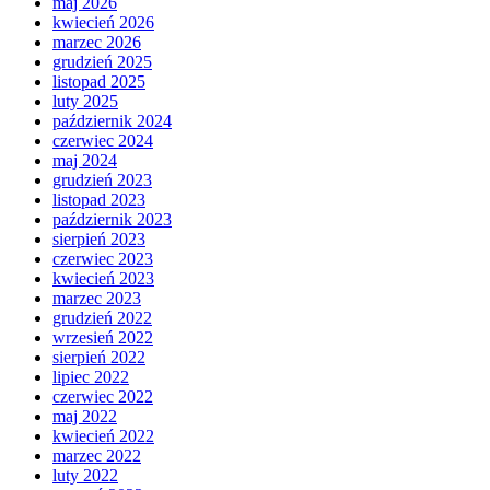
maj 2026
kwiecień 2026
marzec 2026
grudzień 2025
listopad 2025
luty 2025
październik 2024
czerwiec 2024
maj 2024
grudzień 2023
listopad 2023
październik 2023
sierpień 2023
czerwiec 2023
kwiecień 2023
marzec 2023
grudzień 2022
wrzesień 2022
sierpień 2022
lipiec 2022
czerwiec 2022
maj 2022
kwiecień 2022
marzec 2022
luty 2022