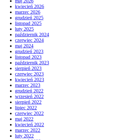
maj 2026
kwiecień 2026
marzec 2026
grudzień 2025
listopad 2025
luty 2025
październik 2024
czerwiec 2024
maj 2024
grudzień 2023
listopad 2023
październik 2023
sierpień 2023
czerwiec 2023
kwiecień 2023
marzec 2023
grudzień 2022
wrzesień 2022
sierpień 2022
lipiec 2022
czerwiec 2022
maj 2022
kwiecień 2022
marzec 2022
luty 2022