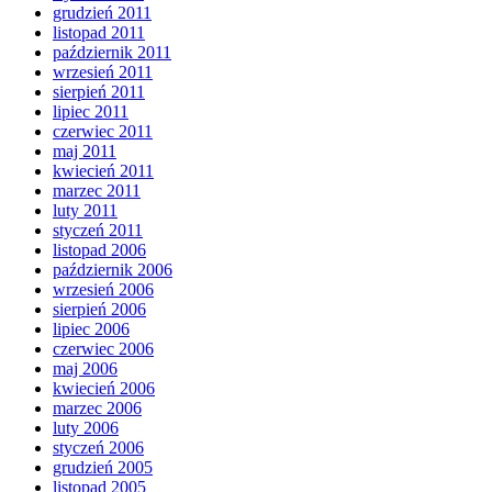
grudzień 2011
listopad 2011
październik 2011
wrzesień 2011
sierpień 2011
lipiec 2011
czerwiec 2011
maj 2011
kwiecień 2011
marzec 2011
luty 2011
styczeń 2011
listopad 2006
październik 2006
wrzesień 2006
sierpień 2006
lipiec 2006
czerwiec 2006
maj 2006
kwiecień 2006
marzec 2006
luty 2006
styczeń 2006
grudzień 2005
listopad 2005