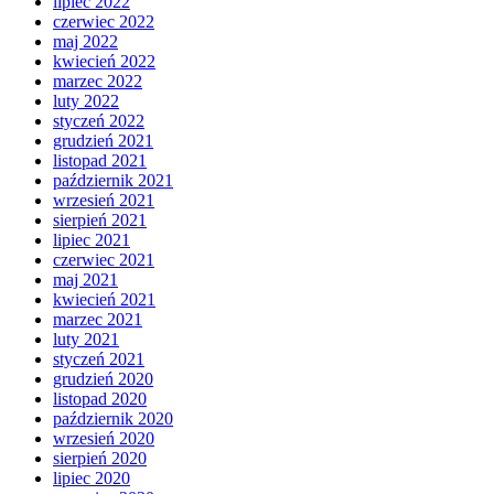
lipiec 2022
czerwiec 2022
maj 2022
kwiecień 2022
marzec 2022
luty 2022
styczeń 2022
grudzień 2021
listopad 2021
październik 2021
wrzesień 2021
sierpień 2021
lipiec 2021
czerwiec 2021
maj 2021
kwiecień 2021
marzec 2021
luty 2021
styczeń 2021
grudzień 2020
listopad 2020
październik 2020
wrzesień 2020
sierpień 2020
lipiec 2020