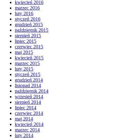
kwiecień 2016
marzec 2016
luty 2016
styczeń 2016
grudzień 2015
październik 2015
sierpień 2015
lipiec 2015
czerwiec 2015
maj 2015
kwiecień 2015
marzec 2015
luty 2015
styczeń 2015
grudzień 2014
listopad 2014
październik 2014
wrzesień 2014
sierpień 2014
lipiec 2014
czerwiec 2014
maj 2014
kwiecień 2014
marzec 2014
luty 2014