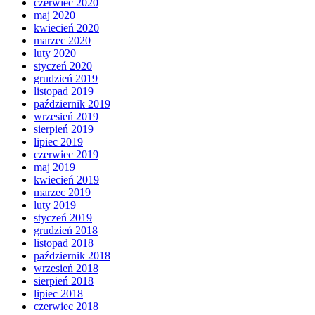
czerwiec 2020
maj 2020
kwiecień 2020
marzec 2020
luty 2020
styczeń 2020
grudzień 2019
listopad 2019
październik 2019
wrzesień 2019
sierpień 2019
lipiec 2019
czerwiec 2019
maj 2019
kwiecień 2019
marzec 2019
luty 2019
styczeń 2019
grudzień 2018
listopad 2018
październik 2018
wrzesień 2018
sierpień 2018
lipiec 2018
czerwiec 2018