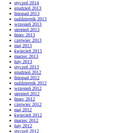
styczeń 2014
grudzień 2013
listopad 2013
październik 2013
wrzesień 2013
sierpień 2013
lipiec 2013
czerwiec 2013
maj 2013
kwiecień 2013
marzec 2013
luty 2013
styczeń 2013
grudzień 2012
listopad 2012
październik 2012
wrzesień 2012
sierpień 2012
lipiec 2012
czerwiec 2012
maj 2012
kwiecień 2012
marzec 2012
luty 2012
styczeń 2012