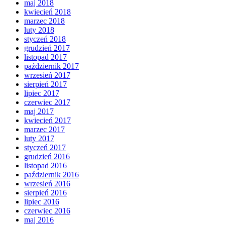
maj 2018
kwiecień 2018
marzec 2018
luty 2018
styczeń 2018
grudzień 2017
listopad 2017
październik 2017
wrzesień 2017
sierpień 2017
lipiec 2017
czerwiec 2017
maj 2017
kwiecień 2017
marzec 2017
luty 2017
styczeń 2017
grudzień 2016
listopad 2016
październik 2016
wrzesień 2016
sierpień 2016
lipiec 2016
czerwiec 2016
maj 2016