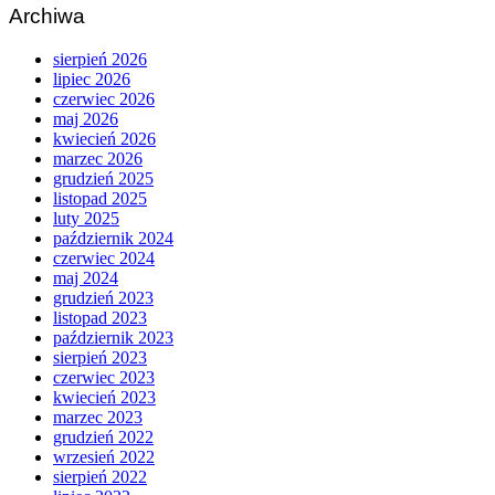
Archiwa
sierpień 2026
lipiec 2026
czerwiec 2026
maj 2026
kwiecień 2026
marzec 2026
grudzień 2025
listopad 2025
luty 2025
październik 2024
czerwiec 2024
maj 2024
grudzień 2023
listopad 2023
październik 2023
sierpień 2023
czerwiec 2023
kwiecień 2023
marzec 2023
grudzień 2022
wrzesień 2022
sierpień 2022