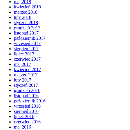
maj 2018
kwiecień 2018
marzec 2018
luty 2018
styczeń 2018
grudzień 2017
listopad 2017
październik 2017
wrzesień 2017
sierpień 2017
lipiec 2017
czerwiec 2017
maj 2017
kwiecień 2017
marzec 2017
luty 2017
styczeń 2017
grudzień 2016
listopad 2016
październik 2016
wrzesień 2016
sierpień 2016
lipiec 2016
czerwiec 2016
maj 2016