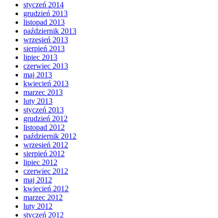
styczeń 2014
grudzień 2013
listopad 2013
październik 2013
wrzesień 2013
sierpień 2013
lipiec 2013
czerwiec 2013
maj 2013
kwiecień 2013
marzec 2013
luty 2013
styczeń 2013
grudzień 2012
listopad 2012
październik 2012
wrzesień 2012
sierpień 2012
lipiec 2012
czerwiec 2012
maj 2012
kwiecień 2012
marzec 2012
luty 2012
styczeń 2012