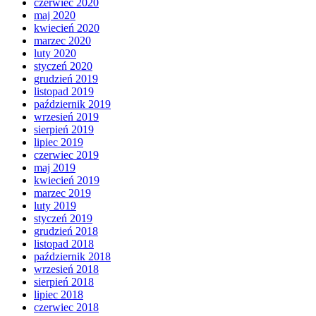
czerwiec 2020
maj 2020
kwiecień 2020
marzec 2020
luty 2020
styczeń 2020
grudzień 2019
listopad 2019
październik 2019
wrzesień 2019
sierpień 2019
lipiec 2019
czerwiec 2019
maj 2019
kwiecień 2019
marzec 2019
luty 2019
styczeń 2019
grudzień 2018
listopad 2018
październik 2018
wrzesień 2018
sierpień 2018
lipiec 2018
czerwiec 2018