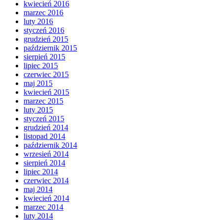
kwiecień 2016
marzec 2016
luty 2016
styczeń 2016
grudzień 2015
październik 2015
sierpień 2015
lipiec 2015
czerwiec 2015
maj 2015
kwiecień 2015
marzec 2015
luty 2015
styczeń 2015
grudzień 2014
listopad 2014
październik 2014
wrzesień 2014
sierpień 2014
lipiec 2014
czerwiec 2014
maj 2014
kwiecień 2014
marzec 2014
luty 2014