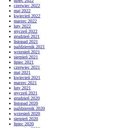
lipiec 2022
czerwiec 2022
maj 2022
kwiecień 2022
marzec 2022
luty 2022
styczeń 2022
grudzień 2021
listopad 2021
październik 2021
wrzesień 2021
sierpień 2021
lipiec 2021
czerwiec 2021
maj 2021
kwiecień 2021
marzec 2021
luty 2021
styczeń 2021
grudzień 2020
listopad 2020
październik 2020
wrzesień 2020
sierpień 2020
lipiec 2020