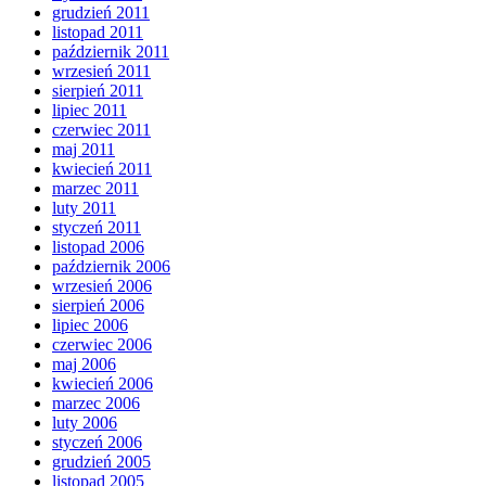
grudzień 2011
listopad 2011
październik 2011
wrzesień 2011
sierpień 2011
lipiec 2011
czerwiec 2011
maj 2011
kwiecień 2011
marzec 2011
luty 2011
styczeń 2011
listopad 2006
październik 2006
wrzesień 2006
sierpień 2006
lipiec 2006
czerwiec 2006
maj 2006
kwiecień 2006
marzec 2006
luty 2006
styczeń 2006
grudzień 2005
listopad 2005