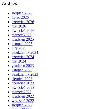
Archiwa
sierpień 2026
lipiec 2026
czerwiec 2026
maj 2026
kwiecień 2026
marzec 2026
grudzień 2025
listopad 2025
luty 2025
październik 2024
czerwiec 2024
maj 2024
grudzień 2023
listopad 2023
październik 2023
sierpień 2023
czerwiec 2023
kwiecień 2023
marzec 2023
grudzień 2022
wrzesień 2022
sierpień 2022