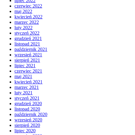
lipiec 2022
czerwiec 2022
maj 2022
kwiecień 2022
marzec 2022
luty 2022
styczeń 2022
grudzień 2021
listopad 2021
październik 2021
wrzesień 2021
sierpień 2021
lipiec 2021
czerwiec 2021
maj 2021
kwiecień 2021
marzec 2021
luty 2021
styczeń 2021
grudzień 2020
listopad 2020
październik 2020
wrzesień 2020
sierpień 2020
lipiec 2020