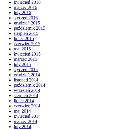
kwiecień 2016
marzec 2016
luty 2016
styczeń 2016
grudzień 2015
październik 2015
sierpień 2015
lipiec 2015
czerwiec 2015
maj 2015
kwiecień 2015
marzec 2015
luty 2015
styczeń 2015
grudzień 2014
listopad 2014
październik 2014
wrzesień 2014
sierpień 2014
lipiec 2014
czerwiec 2014
maj 2014
kwiecień 2014
marzec 2014
luty 2014