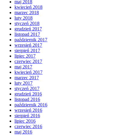
maj 2018
kwiecień 2018
marzec 2018
luty 2018
styczeń 2018
grudzień 2017
listopad 2017
październik 2017
wrzesień 2017
sierpień 2017
lipiec 2017
czerwiec 2017
maj 2017
kwiecień 2017
marzec 2017
luty 2017
styczeń 2017
grudzień 2016
listopad 2016
październik 2016
wrzesień 2016
sierpień 2016
lipiec 2016
czerwiec 2016
maj 2016