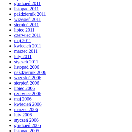
grudzień 2011
listopad 2011
październik 2011
wrzesień 2011
sierpień 2011
lipiec 2011
czerwiec 2011
maj 2011
kwiecień 2011
marzec 2011
luty 2011
styczeń 2011
listopad 2006
październik 2006
wrzesień 2006
sierpień 2006
lipiec 2006
czerwiec 2006
maj 2006
kwiecień 2006
marzec 2006
luty 2006
styczeń 2006
grudzień 2005
listopad 2005