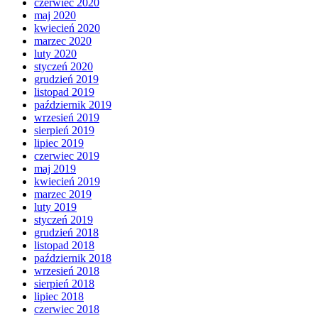
czerwiec 2020
maj 2020
kwiecień 2020
marzec 2020
luty 2020
styczeń 2020
grudzień 2019
listopad 2019
październik 2019
wrzesień 2019
sierpień 2019
lipiec 2019
czerwiec 2019
maj 2019
kwiecień 2019
marzec 2019
luty 2019
styczeń 2019
grudzień 2018
listopad 2018
październik 2018
wrzesień 2018
sierpień 2018
lipiec 2018
czerwiec 2018