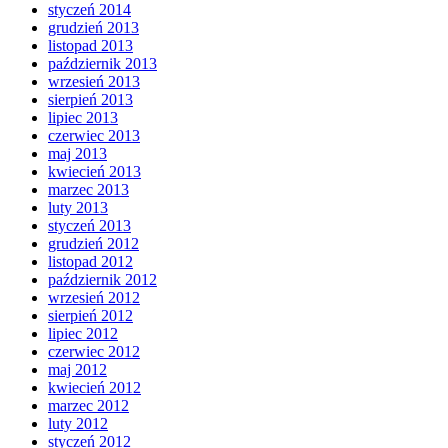
styczeń 2014
grudzień 2013
listopad 2013
październik 2013
wrzesień 2013
sierpień 2013
lipiec 2013
czerwiec 2013
maj 2013
kwiecień 2013
marzec 2013
luty 2013
styczeń 2013
grudzień 2012
listopad 2012
październik 2012
wrzesień 2012
sierpień 2012
lipiec 2012
czerwiec 2012
maj 2012
kwiecień 2012
marzec 2012
luty 2012
styczeń 2012