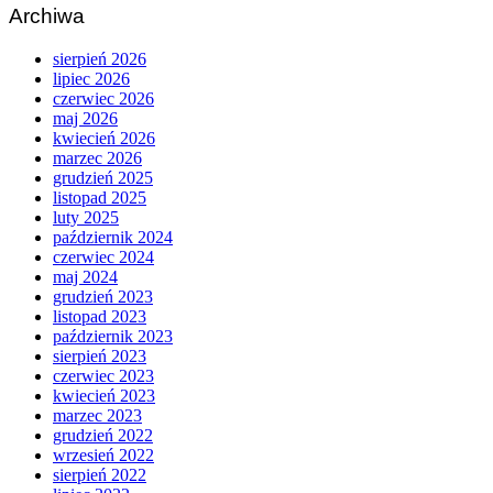
Archiwa
sierpień 2026
lipiec 2026
czerwiec 2026
maj 2026
kwiecień 2026
marzec 2026
grudzień 2025
listopad 2025
luty 2025
październik 2024
czerwiec 2024
maj 2024
grudzień 2023
listopad 2023
październik 2023
sierpień 2023
czerwiec 2023
kwiecień 2023
marzec 2023
grudzień 2022
wrzesień 2022
sierpień 2022