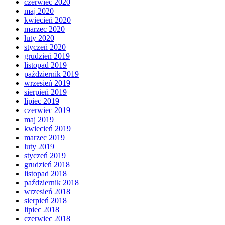
czerwiec 2020
maj 2020
kwiecień 2020
marzec 2020
luty 2020
styczeń 2020
grudzień 2019
listopad 2019
październik 2019
wrzesień 2019
sierpień 2019
lipiec 2019
czerwiec 2019
maj 2019
kwiecień 2019
marzec 2019
luty 2019
styczeń 2019
grudzień 2018
listopad 2018
październik 2018
wrzesień 2018
sierpień 2018
lipiec 2018
czerwiec 2018