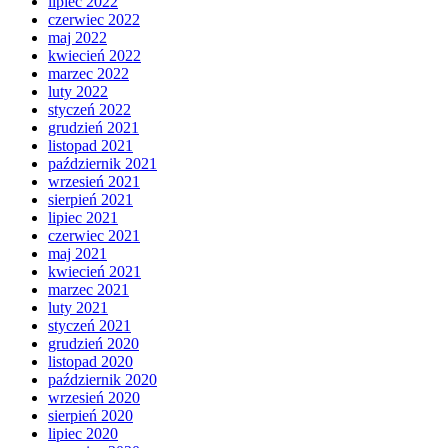
lipiec 2022
czerwiec 2022
maj 2022
kwiecień 2022
marzec 2022
luty 2022
styczeń 2022
grudzień 2021
listopad 2021
październik 2021
wrzesień 2021
sierpień 2021
lipiec 2021
czerwiec 2021
maj 2021
kwiecień 2021
marzec 2021
luty 2021
styczeń 2021
grudzień 2020
listopad 2020
październik 2020
wrzesień 2020
sierpień 2020
lipiec 2020