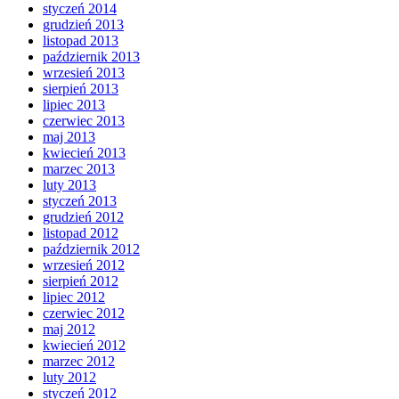
styczeń 2014
grudzień 2013
listopad 2013
październik 2013
wrzesień 2013
sierpień 2013
lipiec 2013
czerwiec 2013
maj 2013
kwiecień 2013
marzec 2013
luty 2013
styczeń 2013
grudzień 2012
listopad 2012
październik 2012
wrzesień 2012
sierpień 2012
lipiec 2012
czerwiec 2012
maj 2012
kwiecień 2012
marzec 2012
luty 2012
styczeń 2012