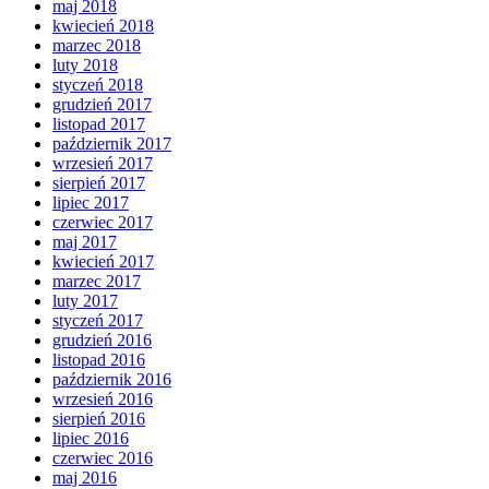
maj 2018
kwiecień 2018
marzec 2018
luty 2018
styczeń 2018
grudzień 2017
listopad 2017
październik 2017
wrzesień 2017
sierpień 2017
lipiec 2017
czerwiec 2017
maj 2017
kwiecień 2017
marzec 2017
luty 2017
styczeń 2017
grudzień 2016
listopad 2016
październik 2016
wrzesień 2016
sierpień 2016
lipiec 2016
czerwiec 2016
maj 2016