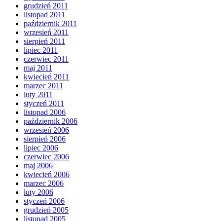
grudzień 2011
listopad 2011
październik 2011
wrzesień 2011
sierpień 2011
lipiec 2011
czerwiec 2011
maj 2011
kwiecień 2011
marzec 2011
luty 2011
styczeń 2011
listopad 2006
październik 2006
wrzesień 2006
sierpień 2006
lipiec 2006
czerwiec 2006
maj 2006
kwiecień 2006
marzec 2006
luty 2006
styczeń 2006
grudzień 2005
listopad 2005