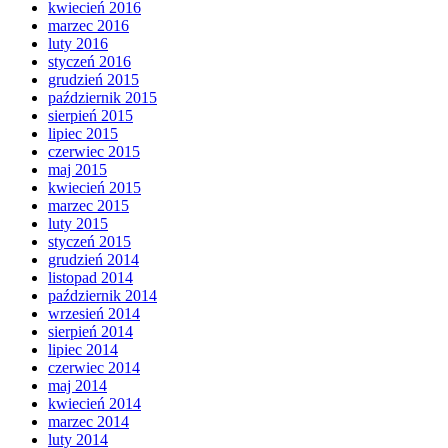
kwiecień 2016
marzec 2016
luty 2016
styczeń 2016
grudzień 2015
październik 2015
sierpień 2015
lipiec 2015
czerwiec 2015
maj 2015
kwiecień 2015
marzec 2015
luty 2015
styczeń 2015
grudzień 2014
listopad 2014
październik 2014
wrzesień 2014
sierpień 2014
lipiec 2014
czerwiec 2014
maj 2014
kwiecień 2014
marzec 2014
luty 2014