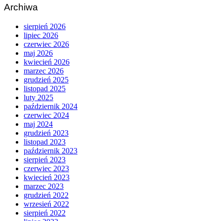
Archiwa
sierpień 2026
lipiec 2026
czerwiec 2026
maj 2026
kwiecień 2026
marzec 2026
grudzień 2025
listopad 2025
luty 2025
październik 2024
czerwiec 2024
maj 2024
grudzień 2023
listopad 2023
październik 2023
sierpień 2023
czerwiec 2023
kwiecień 2023
marzec 2023
grudzień 2022
wrzesień 2022
sierpień 2022