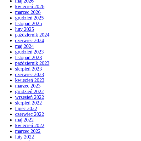
maj 2026
kwiecień 2026
marzec 2026
grudzień 2025
listopad 2025
luty 2025
październik 2024
czerwiec 2024
maj 2024
grudzień 2023
listopad 2023
październik 2023
sierpień 2023
czerwiec 2023
kwiecień 2023
marzec 2023
grudzień 2022
wrzesień 2022
sierpień 2022
lipiec 2022
czerwiec 2022
maj 2022
kwiecień 2022
marzec 2022
luty 2022