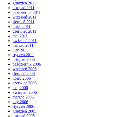
grudzień 2011
listopad 2011
październik 2011
wrzesień 2011
sierpień 2011
lipiec 2011
czerwiec 2011
maj 2011
kwiecień 2011
marzec 2011
luty 2011
styczeń 2011
listopad 2006
październik 2006
wrzesień 2006
sierpień 2006
lipiec 2006
czerwiec 2006
maj 2006
kwiecień 2006
marzec 2006
luty 2006
styczeń 2006
grudzień 2005
listopad 2005