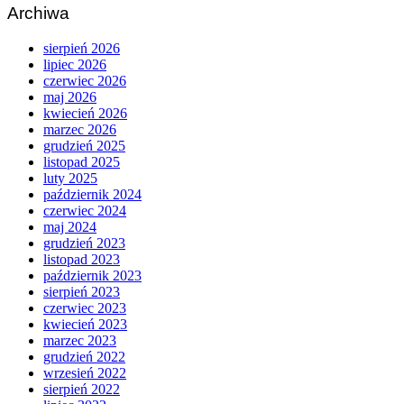
Archiwa
sierpień 2026
lipiec 2026
czerwiec 2026
maj 2026
kwiecień 2026
marzec 2026
grudzień 2025
listopad 2025
luty 2025
październik 2024
czerwiec 2024
maj 2024
grudzień 2023
listopad 2023
październik 2023
sierpień 2023
czerwiec 2023
kwiecień 2023
marzec 2023
grudzień 2022
wrzesień 2022
sierpień 2022