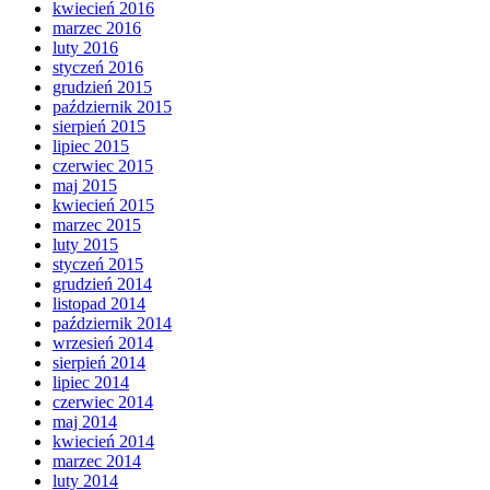
kwiecień 2016
marzec 2016
luty 2016
styczeń 2016
grudzień 2015
październik 2015
sierpień 2015
lipiec 2015
czerwiec 2015
maj 2015
kwiecień 2015
marzec 2015
luty 2015
styczeń 2015
grudzień 2014
listopad 2014
październik 2014
wrzesień 2014
sierpień 2014
lipiec 2014
czerwiec 2014
maj 2014
kwiecień 2014
marzec 2014
luty 2014