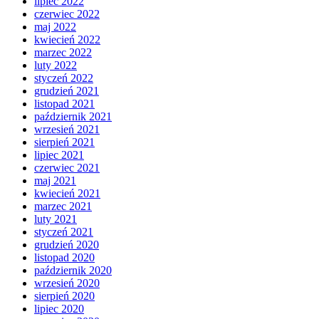
lipiec 2022
czerwiec 2022
maj 2022
kwiecień 2022
marzec 2022
luty 2022
styczeń 2022
grudzień 2021
listopad 2021
październik 2021
wrzesień 2021
sierpień 2021
lipiec 2021
czerwiec 2021
maj 2021
kwiecień 2021
marzec 2021
luty 2021
styczeń 2021
grudzień 2020
listopad 2020
październik 2020
wrzesień 2020
sierpień 2020
lipiec 2020