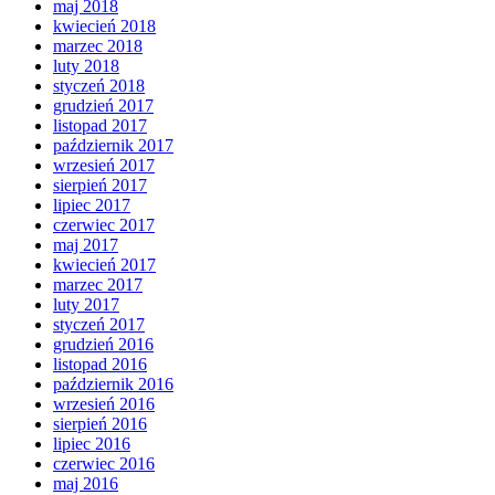
maj 2018
kwiecień 2018
marzec 2018
luty 2018
styczeń 2018
grudzień 2017
listopad 2017
październik 2017
wrzesień 2017
sierpień 2017
lipiec 2017
czerwiec 2017
maj 2017
kwiecień 2017
marzec 2017
luty 2017
styczeń 2017
grudzień 2016
listopad 2016
październik 2016
wrzesień 2016
sierpień 2016
lipiec 2016
czerwiec 2016
maj 2016