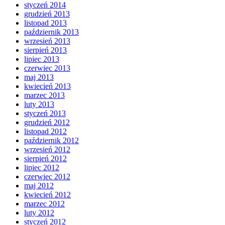
styczeń 2014
grudzień 2013
listopad 2013
październik 2013
wrzesień 2013
sierpień 2013
lipiec 2013
czerwiec 2013
maj 2013
kwiecień 2013
marzec 2013
luty 2013
styczeń 2013
grudzień 2012
listopad 2012
październik 2012
wrzesień 2012
sierpień 2012
lipiec 2012
czerwiec 2012
maj 2012
kwiecień 2012
marzec 2012
luty 2012
styczeń 2012