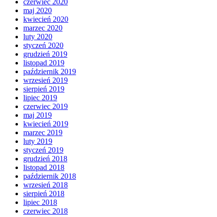
czerwiec 2020
maj 2020
kwiecień 2020
marzec 2020
luty 2020
styczeń 2020
grudzień 2019
listopad 2019
październik 2019
wrzesień 2019
sierpień 2019
lipiec 2019
czerwiec 2019
maj 2019
kwiecień 2019
marzec 2019
luty 2019
styczeń 2019
grudzień 2018
listopad 2018
październik 2018
wrzesień 2018
sierpień 2018
lipiec 2018
czerwiec 2018