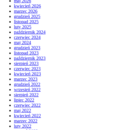
maj 2026
kwiecień 2026
marzec 2026
grudzień 2025
listopad 2025
luty 2025
październik 2024
czerwiec 2024
maj 2024
grudzień 2023
listopad 2023
październik 2023
sierpień 2023
czerwiec 2023
kwiecień 2023
marzec 2023
grudzień 2022
wrzesień 2022
sierpień 2022
lipiec 2022
czerwiec 2022
maj 2022
kwiecień 2022
marzec 2022
luty 2022