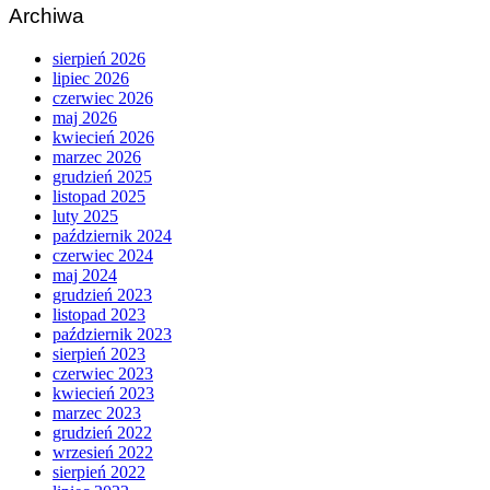
Archiwa
sierpień 2026
lipiec 2026
czerwiec 2026
maj 2026
kwiecień 2026
marzec 2026
grudzień 2025
listopad 2025
luty 2025
październik 2024
czerwiec 2024
maj 2024
grudzień 2023
listopad 2023
październik 2023
sierpień 2023
czerwiec 2023
kwiecień 2023
marzec 2023
grudzień 2022
wrzesień 2022
sierpień 2022