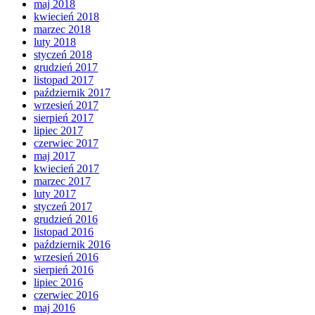
maj 2018
kwiecień 2018
marzec 2018
luty 2018
styczeń 2018
grudzień 2017
listopad 2017
październik 2017
wrzesień 2017
sierpień 2017
lipiec 2017
czerwiec 2017
maj 2017
kwiecień 2017
marzec 2017
luty 2017
styczeń 2017
grudzień 2016
listopad 2016
październik 2016
wrzesień 2016
sierpień 2016
lipiec 2016
czerwiec 2016
maj 2016