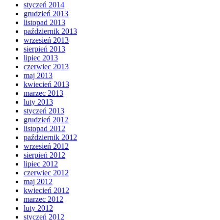
styczeń 2014
grudzień 2013
listopad 2013
październik 2013
wrzesień 2013
sierpień 2013
lipiec 2013
czerwiec 2013
maj 2013
kwiecień 2013
marzec 2013
luty 2013
styczeń 2013
grudzień 2012
listopad 2012
październik 2012
wrzesień 2012
sierpień 2012
lipiec 2012
czerwiec 2012
maj 2012
kwiecień 2012
marzec 2012
luty 2012
styczeń 2012