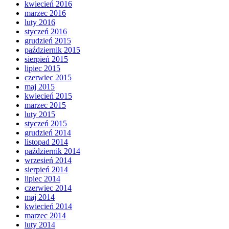
kwiecień 2016
marzec 2016
luty 2016
styczeń 2016
grudzień 2015
październik 2015
sierpień 2015
lipiec 2015
czerwiec 2015
maj 2015
kwiecień 2015
marzec 2015
luty 2015
styczeń 2015
grudzień 2014
listopad 2014
październik 2014
wrzesień 2014
sierpień 2014
lipiec 2014
czerwiec 2014
maj 2014
kwiecień 2014
marzec 2014
luty 2014