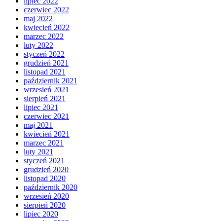
lipiec 2022
czerwiec 2022
maj 2022
kwiecień 2022
marzec 2022
luty 2022
styczeń 2022
grudzień 2021
listopad 2021
październik 2021
wrzesień 2021
sierpień 2021
lipiec 2021
czerwiec 2021
maj 2021
kwiecień 2021
marzec 2021
luty 2021
styczeń 2021
grudzień 2020
listopad 2020
październik 2020
wrzesień 2020
sierpień 2020
lipiec 2020