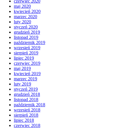
czerwiec 2020
maj 2020
kwiecień 2020
marzec 2020
luty 2020
styczeń 2020
grudzień 2019
listopad 2019
październik 2019
wrzesień 2019
sierpień 2019
lipiec 2019
czerwiec 2019
maj 2019
kwiecień 2019
marzec 2019
luty 2019
styczeń 2019
grudzień 2018
listopad 2018
październik 2018
wrzesień 2018
sierpień 2018
lipiec 2018
czerwiec 2018