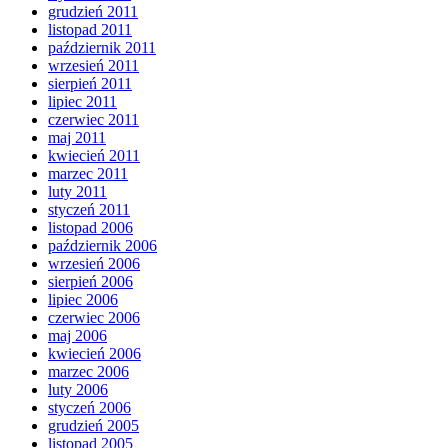
grudzień 2011
listopad 2011
październik 2011
wrzesień 2011
sierpień 2011
lipiec 2011
czerwiec 2011
maj 2011
kwiecień 2011
marzec 2011
luty 2011
styczeń 2011
listopad 2006
październik 2006
wrzesień 2006
sierpień 2006
lipiec 2006
czerwiec 2006
maj 2006
kwiecień 2006
marzec 2006
luty 2006
styczeń 2006
grudzień 2005
listopad 2005