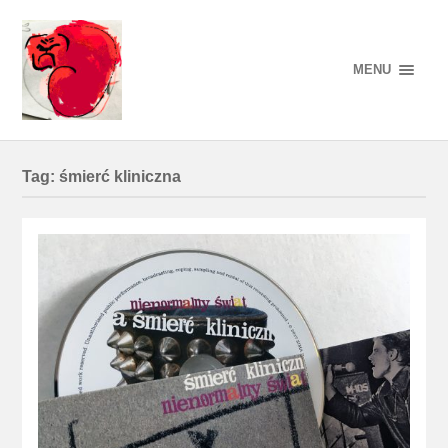
MENU
Tag:
śmierć kliniczna