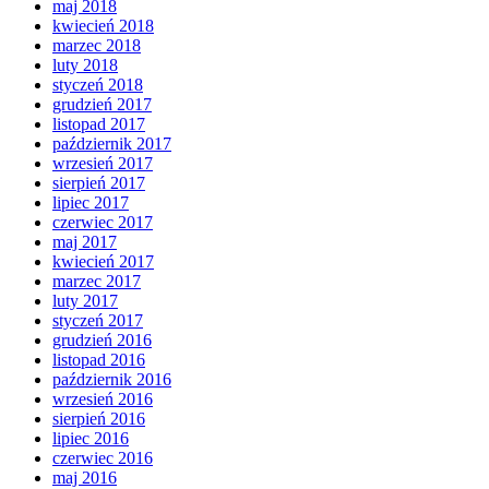
maj 2018
kwiecień 2018
marzec 2018
luty 2018
styczeń 2018
grudzień 2017
listopad 2017
październik 2017
wrzesień 2017
sierpień 2017
lipiec 2017
czerwiec 2017
maj 2017
kwiecień 2017
marzec 2017
luty 2017
styczeń 2017
grudzień 2016
listopad 2016
październik 2016
wrzesień 2016
sierpień 2016
lipiec 2016
czerwiec 2016
maj 2016