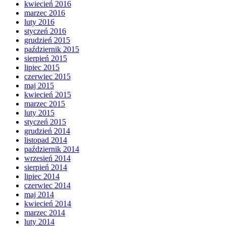
kwiecień 2016
marzec 2016
luty 2016
styczeń 2016
grudzień 2015
październik 2015
sierpień 2015
lipiec 2015
czerwiec 2015
maj 2015
kwiecień 2015
marzec 2015
luty 2015
styczeń 2015
grudzień 2014
listopad 2014
październik 2014
wrzesień 2014
sierpień 2014
lipiec 2014
czerwiec 2014
maj 2014
kwiecień 2014
marzec 2014
luty 2014