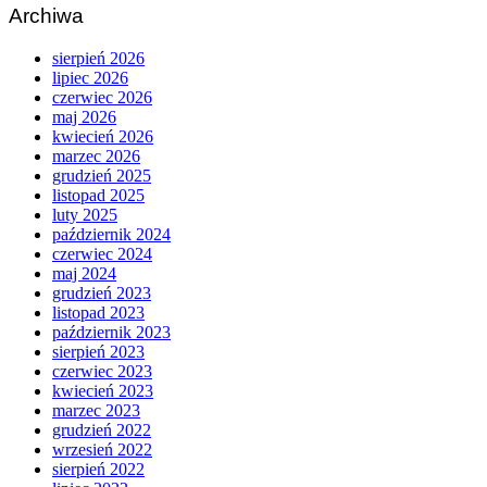
Archiwa
sierpień 2026
lipiec 2026
czerwiec 2026
maj 2026
kwiecień 2026
marzec 2026
grudzień 2025
listopad 2025
luty 2025
październik 2024
czerwiec 2024
maj 2024
grudzień 2023
listopad 2023
październik 2023
sierpień 2023
czerwiec 2023
kwiecień 2023
marzec 2023
grudzień 2022
wrzesień 2022
sierpień 2022