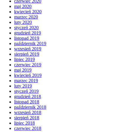
czerwiec 2020
maj 2020
kwiecień 2020
marzec 2020
luty 2020
styczeń 2020
grudzień 2019
listopad 2019
październik 2019
wrzesień 2019
sierpień 2019
lipiec 2019
czerwiec 2019
maj 2019
kwiecień 2019
marzec 2019
luty 2019
styczeń 2019
grudzień 2018
listopad 2018
październik 2018
wrzesień 2018
sierpień 2018
lipiec 2018
czerwiec 2018