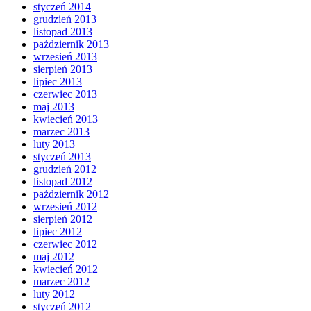
styczeń 2014
grudzień 2013
listopad 2013
październik 2013
wrzesień 2013
sierpień 2013
lipiec 2013
czerwiec 2013
maj 2013
kwiecień 2013
marzec 2013
luty 2013
styczeń 2013
grudzień 2012
listopad 2012
październik 2012
wrzesień 2012
sierpień 2012
lipiec 2012
czerwiec 2012
maj 2012
kwiecień 2012
marzec 2012
luty 2012
styczeń 2012