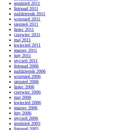
grudzień 2011
listopad 2011
październik 2011
wrzesień 2011
sierpień 2011
lipiec 2011
czerwiec 2011
maj 2011
kwiecień 2011
marzec 2011
luty 2011
styczeń 2011
listopad 2006
październik 2006
wrzesień 2006
sierpień 2006
lipiec 2006
czerwiec 2006
maj 2006
kwiecień 2006
marzec 2006
luty 2006
styczeń 2006
grudzień 2005
listopad 2005