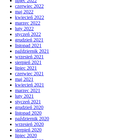
lipiec 2022
czerwiec 2022
maj 2022
kwiecień 2022
marzec 2022
luty 2022
styczeń 2022
grudzień 2021
listopad 2021
październik 2021
wrzesień 2021
sierpień 2021
lipiec 2021
czerwiec 2021
maj 2021
kwiecień 2021
marzec 2021
luty 2021
styczeń 2021
grudzień 2020
listopad 2020
październik 2020
wrzesień 2020
sierpień 2020
lipiec 2020