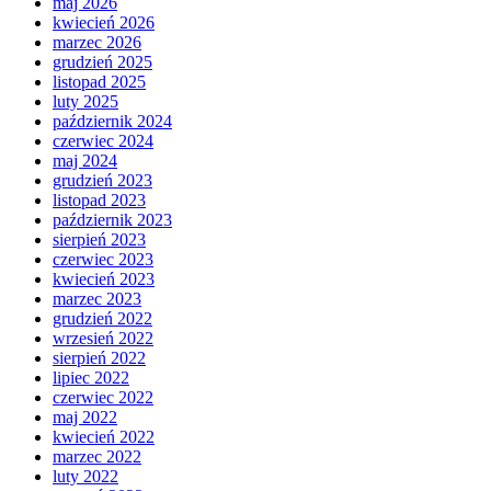
maj 2026
kwiecień 2026
marzec 2026
grudzień 2025
listopad 2025
luty 2025
październik 2024
czerwiec 2024
maj 2024
grudzień 2023
listopad 2023
październik 2023
sierpień 2023
czerwiec 2023
kwiecień 2023
marzec 2023
grudzień 2022
wrzesień 2022
sierpień 2022
lipiec 2022
czerwiec 2022
maj 2022
kwiecień 2022
marzec 2022
luty 2022