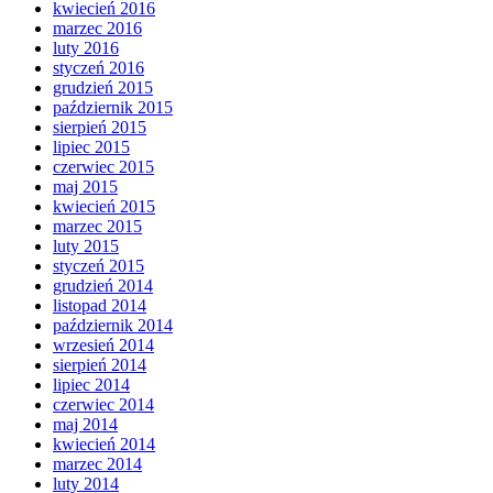
kwiecień 2016
marzec 2016
luty 2016
styczeń 2016
grudzień 2015
październik 2015
sierpień 2015
lipiec 2015
czerwiec 2015
maj 2015
kwiecień 2015
marzec 2015
luty 2015
styczeń 2015
grudzień 2014
listopad 2014
październik 2014
wrzesień 2014
sierpień 2014
lipiec 2014
czerwiec 2014
maj 2014
kwiecień 2014
marzec 2014
luty 2014