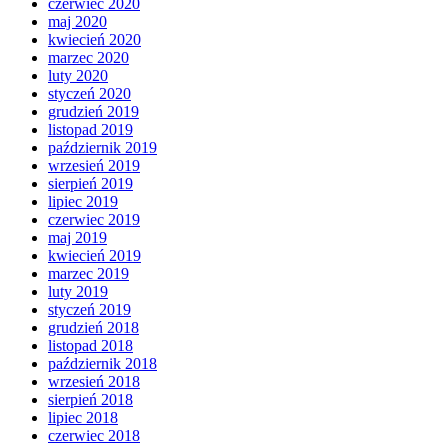
czerwiec 2020
maj 2020
kwiecień 2020
marzec 2020
luty 2020
styczeń 2020
grudzień 2019
listopad 2019
październik 2019
wrzesień 2019
sierpień 2019
lipiec 2019
czerwiec 2019
maj 2019
kwiecień 2019
marzec 2019
luty 2019
styczeń 2019
grudzień 2018
listopad 2018
październik 2018
wrzesień 2018
sierpień 2018
lipiec 2018
czerwiec 2018