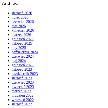
Archiwa
sierpień 2026
lipiec 2026
czerwiec 2026
maj 2026
kwiecień 2026
marzec 2026
grudzień 2025
listopad 2025
luty 2025
październik 2024
czerwiec 2024
maj 2024
grudzień 2023
listopad 2023
październik 2023
sierpień 2023
czerwiec 2023
kwiecień 2023
marzec 2023
grudzień 2022
wrzesień 2022
sierpień 2022