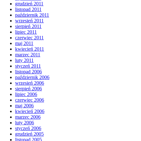
grudzień 2011
listopad 2011
październik 2011
wrzesień 2011
sierpień 2011
lipiec 2011
czerwiec 2011
maj 2011
kwiecień 2011
marzec 2011
luty 2011
styczeń 2011
listopad 2006
październik 2006
wrzesień 2006
sierpień 2006
lipiec 2006
czerwiec 2006
maj 2006
kwiecień 2006
marzec 2006
luty 2006
styczeń 2006
grudzień 2005
listopad 2005