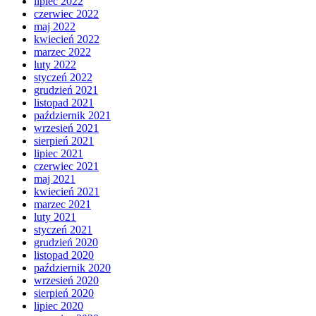
lipiec 2022
czerwiec 2022
maj 2022
kwiecień 2022
marzec 2022
luty 2022
styczeń 2022
grudzień 2021
listopad 2021
październik 2021
wrzesień 2021
sierpień 2021
lipiec 2021
czerwiec 2021
maj 2021
kwiecień 2021
marzec 2021
luty 2021
styczeń 2021
grudzień 2020
listopad 2020
październik 2020
wrzesień 2020
sierpień 2020
lipiec 2020