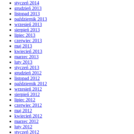
styczeń 2014
grudzień 2013
listopad 2013
październik 2013
wrzesień 2013
sierpień 2013
lipiec 2013
czerwiec 2013
maj 2013
kwiecień 2013
marzec 2013
luty 2013
styczeń 2013
grudzień 2012
listopad 2012
październik 2012
wrzesień 2012
sierpień 2012
lipiec 2012
czerwiec 2012
maj 2012
kwiecień 2012
marzec 2012
luty 2012
styczeń 2012