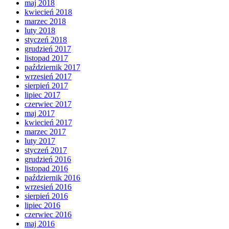
maj 2018
kwiecień 2018
marzec 2018
luty 2018
styczeń 2018
grudzień 2017
listopad 2017
październik 2017
wrzesień 2017
sierpień 2017
lipiec 2017
czerwiec 2017
maj 2017
kwiecień 2017
marzec 2017
luty 2017
styczeń 2017
grudzień 2016
listopad 2016
październik 2016
wrzesień 2016
sierpień 2016
lipiec 2016
czerwiec 2016
maj 2016