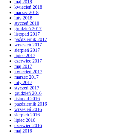
maj 2018
kwiecień 2018
marzec 2018
luty 2018
styczeń 2018
grudzień 2017
listopad 2017
październik 2017
wrzesień 2017
sierpień 2017
lipiec 2017
czerwiec 2017
maj 2017
kwiecień 2017
marzec 2017
luty 2017
styczeń 2017
grudzień 2016
listopad 2016
październik 2016
wrzesień 2016
sierpień 2016
lipiec 2016
czerwiec 2016
maj 2016