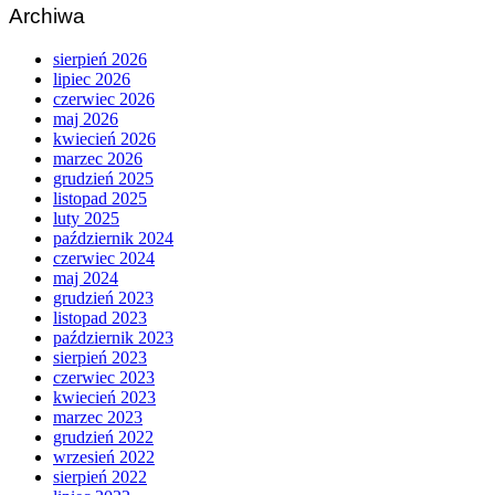
Archiwa
sierpień 2026
lipiec 2026
czerwiec 2026
maj 2026
kwiecień 2026
marzec 2026
grudzień 2025
listopad 2025
luty 2025
październik 2024
czerwiec 2024
maj 2024
grudzień 2023
listopad 2023
październik 2023
sierpień 2023
czerwiec 2023
kwiecień 2023
marzec 2023
grudzień 2022
wrzesień 2022
sierpień 2022