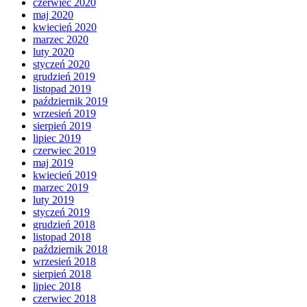
czerwiec 2020
maj 2020
kwiecień 2020
marzec 2020
luty 2020
styczeń 2020
grudzień 2019
listopad 2019
październik 2019
wrzesień 2019
sierpień 2019
lipiec 2019
czerwiec 2019
maj 2019
kwiecień 2019
marzec 2019
luty 2019
styczeń 2019
grudzień 2018
listopad 2018
październik 2018
wrzesień 2018
sierpień 2018
lipiec 2018
czerwiec 2018