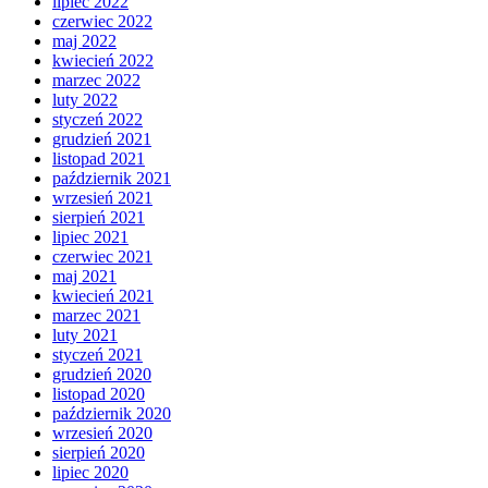
lipiec 2022
czerwiec 2022
maj 2022
kwiecień 2022
marzec 2022
luty 2022
styczeń 2022
grudzień 2021
listopad 2021
październik 2021
wrzesień 2021
sierpień 2021
lipiec 2021
czerwiec 2021
maj 2021
kwiecień 2021
marzec 2021
luty 2021
styczeń 2021
grudzień 2020
listopad 2020
październik 2020
wrzesień 2020
sierpień 2020
lipiec 2020