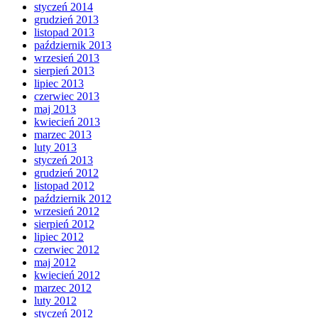
styczeń 2014
grudzień 2013
listopad 2013
październik 2013
wrzesień 2013
sierpień 2013
lipiec 2013
czerwiec 2013
maj 2013
kwiecień 2013
marzec 2013
luty 2013
styczeń 2013
grudzień 2012
listopad 2012
październik 2012
wrzesień 2012
sierpień 2012
lipiec 2012
czerwiec 2012
maj 2012
kwiecień 2012
marzec 2012
luty 2012
styczeń 2012