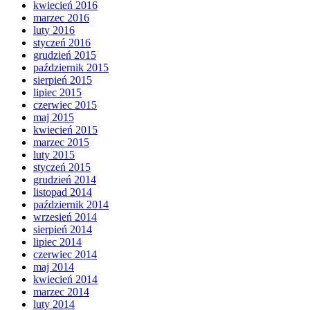
kwiecień 2016
marzec 2016
luty 2016
styczeń 2016
grudzień 2015
październik 2015
sierpień 2015
lipiec 2015
czerwiec 2015
maj 2015
kwiecień 2015
marzec 2015
luty 2015
styczeń 2015
grudzień 2014
listopad 2014
październik 2014
wrzesień 2014
sierpień 2014
lipiec 2014
czerwiec 2014
maj 2014
kwiecień 2014
marzec 2014
luty 2014