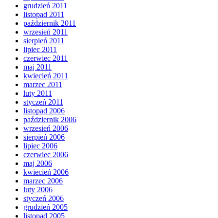
grudzień 2011
listopad 2011
październik 2011
wrzesień 2011
sierpień 2011
lipiec 2011
czerwiec 2011
maj 2011
kwiecień 2011
marzec 2011
luty 2011
styczeń 2011
listopad 2006
październik 2006
wrzesień 2006
sierpień 2006
lipiec 2006
czerwiec 2006
maj 2006
kwiecień 2006
marzec 2006
luty 2006
styczeń 2006
grudzień 2005
listopad 2005