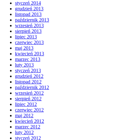
styczeń 2014
grudzień 2013
listopad 2013
październik 2013
wrzesień 2013
sierpień 2013
lipiec 2013
czerwiec 2013
maj 2013
kwiecień 2013
marzec 2013
luty 2013
styczeń 2013
grudzień 2012
listopad 2012
październik 2012
wrzesień 2012
sierpień 2012
lipiec 2012
czerwiec 2012
maj 2012
kwiecień 2012
marzec 2012
luty 2012
styczeń 2012