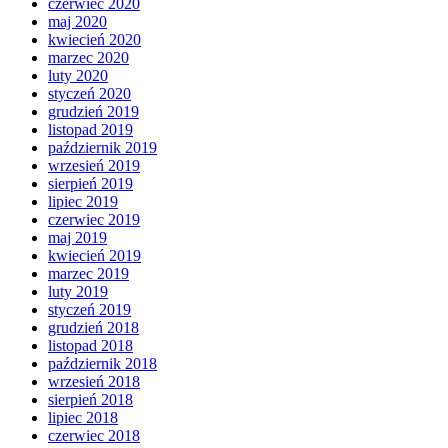
czerwiec 2020
maj 2020
kwiecień 2020
marzec 2020
luty 2020
styczeń 2020
grudzień 2019
listopad 2019
październik 2019
wrzesień 2019
sierpień 2019
lipiec 2019
czerwiec 2019
maj 2019
kwiecień 2019
marzec 2019
luty 2019
styczeń 2019
grudzień 2018
listopad 2018
październik 2018
wrzesień 2018
sierpień 2018
lipiec 2018
czerwiec 2018