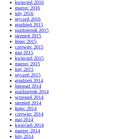
kwiecień 2016
marzec 2016
luty 2016
styczeń 2016
grudzień 2015
październik 2015
sierpień 2015
lipiec 2015
czerwiec 2015
maj 2015
kwiecień 2015
marzec 2015
luty 2015
styczeń 2015
grudzień 2014
listopad 2014
październik 2014
wrzesień 2014
sierpień 2014
lipiec 2014
czerwiec 2014
maj 2014
kwiecień 2014
marzec 2014
luty 2014