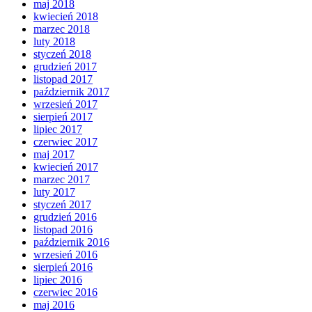
maj 2018
kwiecień 2018
marzec 2018
luty 2018
styczeń 2018
grudzień 2017
listopad 2017
październik 2017
wrzesień 2017
sierpień 2017
lipiec 2017
czerwiec 2017
maj 2017
kwiecień 2017
marzec 2017
luty 2017
styczeń 2017
grudzień 2016
listopad 2016
październik 2016
wrzesień 2016
sierpień 2016
lipiec 2016
czerwiec 2016
maj 2016