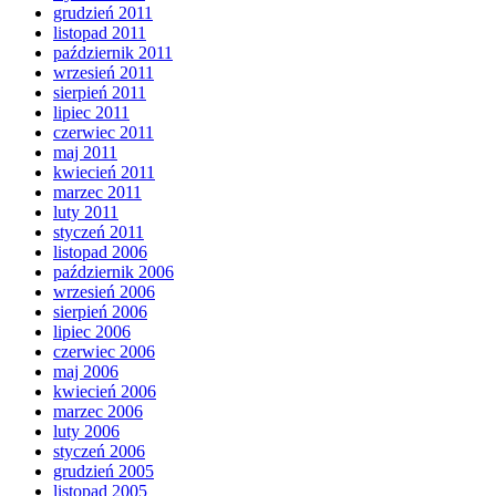
grudzień 2011
listopad 2011
październik 2011
wrzesień 2011
sierpień 2011
lipiec 2011
czerwiec 2011
maj 2011
kwiecień 2011
marzec 2011
luty 2011
styczeń 2011
listopad 2006
październik 2006
wrzesień 2006
sierpień 2006
lipiec 2006
czerwiec 2006
maj 2006
kwiecień 2006
marzec 2006
luty 2006
styczeń 2006
grudzień 2005
listopad 2005