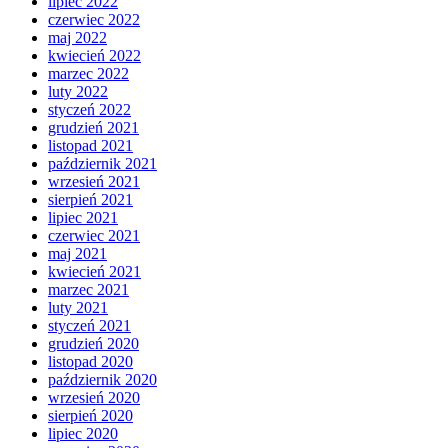
lipiec 2022
czerwiec 2022
maj 2022
kwiecień 2022
marzec 2022
luty 2022
styczeń 2022
grudzień 2021
listopad 2021
październik 2021
wrzesień 2021
sierpień 2021
lipiec 2021
czerwiec 2021
maj 2021
kwiecień 2021
marzec 2021
luty 2021
styczeń 2021
grudzień 2020
listopad 2020
październik 2020
wrzesień 2020
sierpień 2020
lipiec 2020