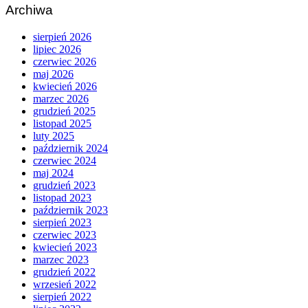
Archiwa
sierpień 2026
lipiec 2026
czerwiec 2026
maj 2026
kwiecień 2026
marzec 2026
grudzień 2025
listopad 2025
luty 2025
październik 2024
czerwiec 2024
maj 2024
grudzień 2023
listopad 2023
październik 2023
sierpień 2023
czerwiec 2023
kwiecień 2023
marzec 2023
grudzień 2022
wrzesień 2022
sierpień 2022