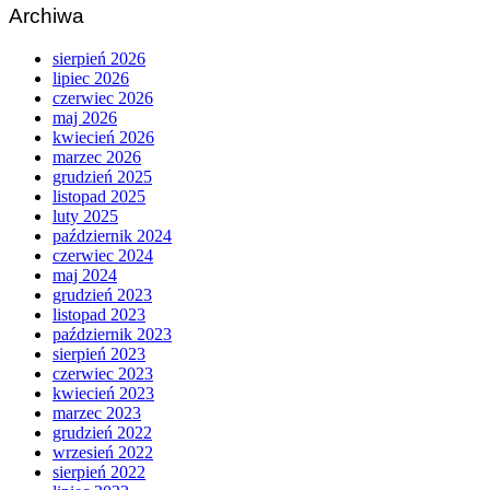
Archiwa
sierpień 2026
lipiec 2026
czerwiec 2026
maj 2026
kwiecień 2026
marzec 2026
grudzień 2025
listopad 2025
luty 2025
październik 2024
czerwiec 2024
maj 2024
grudzień 2023
listopad 2023
październik 2023
sierpień 2023
czerwiec 2023
kwiecień 2023
marzec 2023
grudzień 2022
wrzesień 2022
sierpień 2022