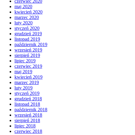
czerwiec 2020
maj 2020
kwiecień 2020
marzec 2020
luty 2020
styczeń 2020
grudzień 2019
listopad 2019
październik 2019
wrzesień 2019
sierpień 2019
lipiec 2019
czerwiec 2019
maj 2019
kwiecień 2019
marzec 2019
luty 2019
styczeń 2019
grudzień 2018
listopad 2018
październik 2018
wrzesień 2018
sierpień 2018
lipiec 2018
czerwiec 2018