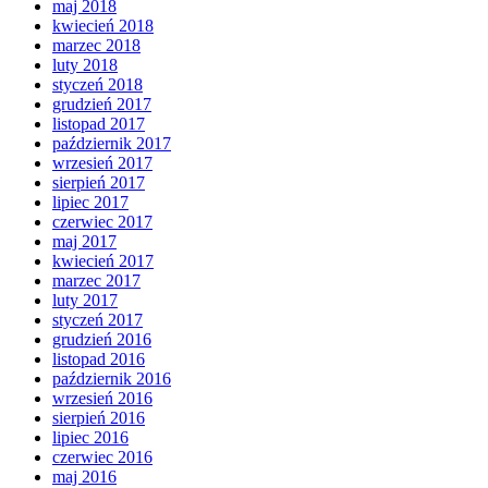
maj 2018
kwiecień 2018
marzec 2018
luty 2018
styczeń 2018
grudzień 2017
listopad 2017
październik 2017
wrzesień 2017
sierpień 2017
lipiec 2017
czerwiec 2017
maj 2017
kwiecień 2017
marzec 2017
luty 2017
styczeń 2017
grudzień 2016
listopad 2016
październik 2016
wrzesień 2016
sierpień 2016
lipiec 2016
czerwiec 2016
maj 2016