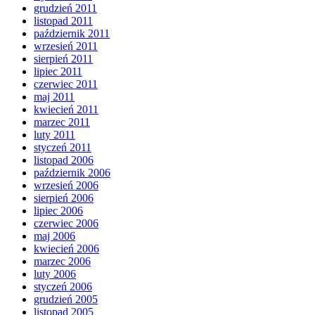
grudzień 2011
listopad 2011
październik 2011
wrzesień 2011
sierpień 2011
lipiec 2011
czerwiec 2011
maj 2011
kwiecień 2011
marzec 2011
luty 2011
styczeń 2011
listopad 2006
październik 2006
wrzesień 2006
sierpień 2006
lipiec 2006
czerwiec 2006
maj 2006
kwiecień 2006
marzec 2006
luty 2006
styczeń 2006
grudzień 2005
listopad 2005