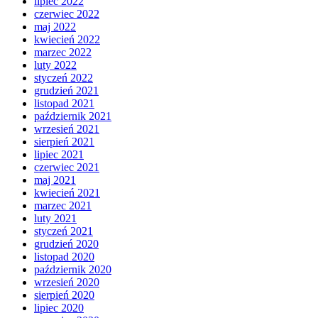
lipiec 2022
czerwiec 2022
maj 2022
kwiecień 2022
marzec 2022
luty 2022
styczeń 2022
grudzień 2021
listopad 2021
październik 2021
wrzesień 2021
sierpień 2021
lipiec 2021
czerwiec 2021
maj 2021
kwiecień 2021
marzec 2021
luty 2021
styczeń 2021
grudzień 2020
listopad 2020
październik 2020
wrzesień 2020
sierpień 2020
lipiec 2020