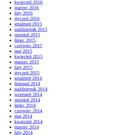
kwiecień 2016
marzec 2016
luty 2016
styczeń 2016
grudzień 2015
październik 2015
sierpień 2015
lipiec 2015
czerwiec 2015
maj 2015
kwiecień 2015
marzec 2015
luty 2015
styczeń 2015
grudzień 2014
listopad 2014
październik 2014
wrzesień 2014
sierpień 2014
lipiec 2014
czerwiec 2014
maj 2014
kwiecień 2014
marzec 2014
luty 2014