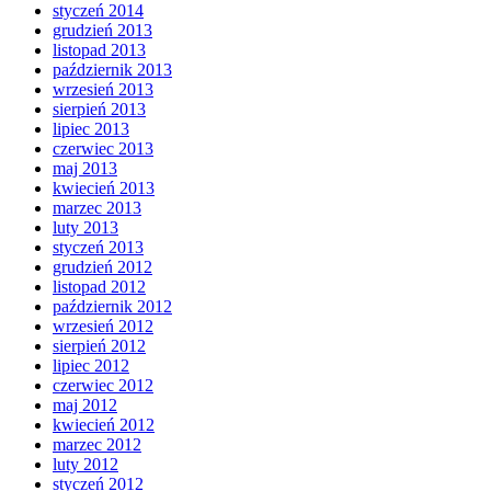
styczeń 2014
grudzień 2013
listopad 2013
październik 2013
wrzesień 2013
sierpień 2013
lipiec 2013
czerwiec 2013
maj 2013
kwiecień 2013
marzec 2013
luty 2013
styczeń 2013
grudzień 2012
listopad 2012
październik 2012
wrzesień 2012
sierpień 2012
lipiec 2012
czerwiec 2012
maj 2012
kwiecień 2012
marzec 2012
luty 2012
styczeń 2012