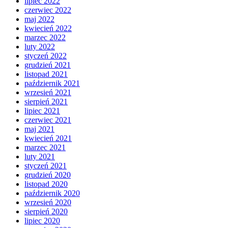
lipiec 2022
czerwiec 2022
maj 2022
kwiecień 2022
marzec 2022
luty 2022
styczeń 2022
grudzień 2021
listopad 2021
październik 2021
wrzesień 2021
sierpień 2021
lipiec 2021
czerwiec 2021
maj 2021
kwiecień 2021
marzec 2021
luty 2021
styczeń 2021
grudzień 2020
listopad 2020
październik 2020
wrzesień 2020
sierpień 2020
lipiec 2020