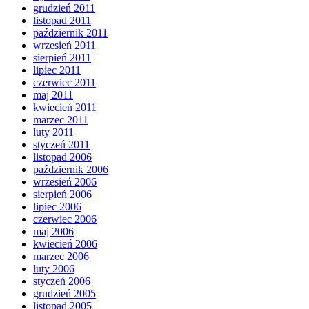
grudzień 2011
listopad 2011
październik 2011
wrzesień 2011
sierpień 2011
lipiec 2011
czerwiec 2011
maj 2011
kwiecień 2011
marzec 2011
luty 2011
styczeń 2011
listopad 2006
październik 2006
wrzesień 2006
sierpień 2006
lipiec 2006
czerwiec 2006
maj 2006
kwiecień 2006
marzec 2006
luty 2006
styczeń 2006
grudzień 2005
listopad 2005