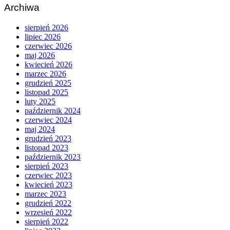
Archiwa
sierpień 2026
lipiec 2026
czerwiec 2026
maj 2026
kwiecień 2026
marzec 2026
grudzień 2025
listopad 2025
luty 2025
październik 2024
czerwiec 2024
maj 2024
grudzień 2023
listopad 2023
październik 2023
sierpień 2023
czerwiec 2023
kwiecień 2023
marzec 2023
grudzień 2022
wrzesień 2022
sierpień 2022