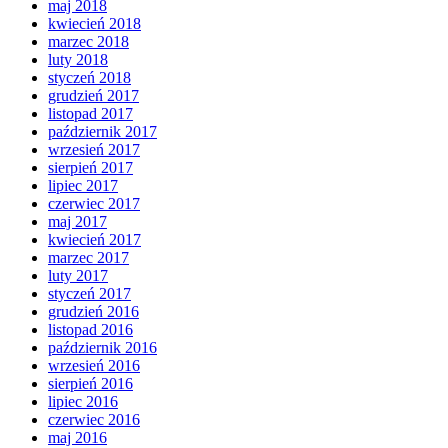
maj 2018
kwiecień 2018
marzec 2018
luty 2018
styczeń 2018
grudzień 2017
listopad 2017
październik 2017
wrzesień 2017
sierpień 2017
lipiec 2017
czerwiec 2017
maj 2017
kwiecień 2017
marzec 2017
luty 2017
styczeń 2017
grudzień 2016
listopad 2016
październik 2016
wrzesień 2016
sierpień 2016
lipiec 2016
czerwiec 2016
maj 2016