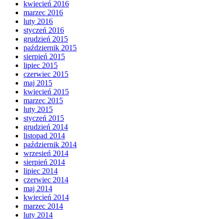
kwiecień 2016
marzec 2016
luty 2016
styczeń 2016
grudzień 2015
październik 2015
sierpień 2015
lipiec 2015
czerwiec 2015
maj 2015
kwiecień 2015
marzec 2015
luty 2015
styczeń 2015
grudzień 2014
listopad 2014
październik 2014
wrzesień 2014
sierpień 2014
lipiec 2014
czerwiec 2014
maj 2014
kwiecień 2014
marzec 2014
luty 2014