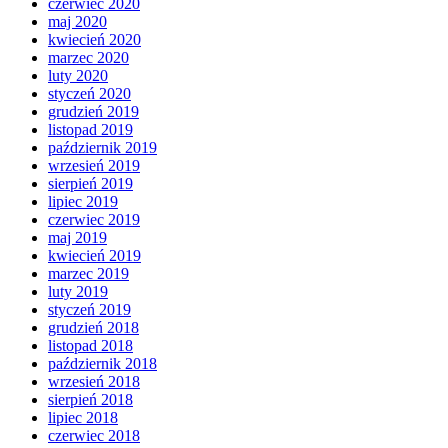
czerwiec 2020
maj 2020
kwiecień 2020
marzec 2020
luty 2020
styczeń 2020
grudzień 2019
listopad 2019
październik 2019
wrzesień 2019
sierpień 2019
lipiec 2019
czerwiec 2019
maj 2019
kwiecień 2019
marzec 2019
luty 2019
styczeń 2019
grudzień 2018
listopad 2018
październik 2018
wrzesień 2018
sierpień 2018
lipiec 2018
czerwiec 2018