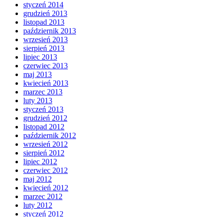
styczeń 2014
grudzień 2013
listopad 2013
październik 2013
wrzesień 2013
sierpień 2013
lipiec 2013
czerwiec 2013
maj 2013
kwiecień 2013
marzec 2013
luty 2013
styczeń 2013
grudzień 2012
listopad 2012
październik 2012
wrzesień 2012
sierpień 2012
lipiec 2012
czerwiec 2012
maj 2012
kwiecień 2012
marzec 2012
luty 2012
styczeń 2012