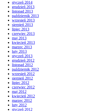
styczeń 2014
grudzień 2013
listopad 2013
październik 2013
wrzesień 2013
sierpień 2013
lipiec 2013
czerwiec 2013
maj 2013
kwiecień 2013
marzec 2013
luty 2013
styczeń 2013
grudzień 2012
listopad 2012
październik 2012
wrzesień 2012
sierpień 2012
lipiec 2012
czerwiec 2012
maj 2012
kwiecień 2012
marzec 2012
luty 2012
styczeń 2012