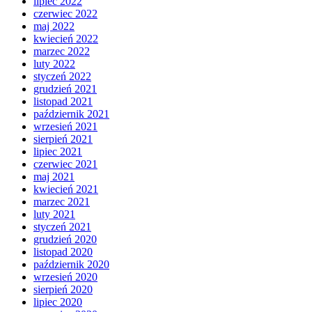
lipiec 2022
czerwiec 2022
maj 2022
kwiecień 2022
marzec 2022
luty 2022
styczeń 2022
grudzień 2021
listopad 2021
październik 2021
wrzesień 2021
sierpień 2021
lipiec 2021
czerwiec 2021
maj 2021
kwiecień 2021
marzec 2021
luty 2021
styczeń 2021
grudzień 2020
listopad 2020
październik 2020
wrzesień 2020
sierpień 2020
lipiec 2020