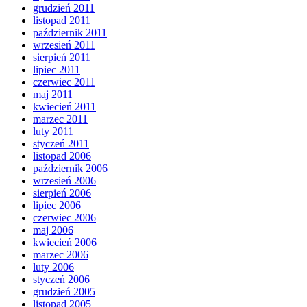
grudzień 2011
listopad 2011
październik 2011
wrzesień 2011
sierpień 2011
lipiec 2011
czerwiec 2011
maj 2011
kwiecień 2011
marzec 2011
luty 2011
styczeń 2011
listopad 2006
październik 2006
wrzesień 2006
sierpień 2006
lipiec 2006
czerwiec 2006
maj 2006
kwiecień 2006
marzec 2006
luty 2006
styczeń 2006
grudzień 2005
listopad 2005