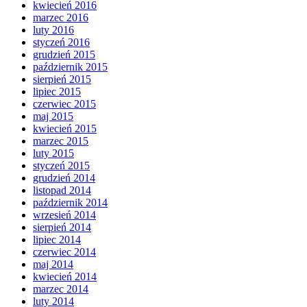
kwiecień 2016
marzec 2016
luty 2016
styczeń 2016
grudzień 2015
październik 2015
sierpień 2015
lipiec 2015
czerwiec 2015
maj 2015
kwiecień 2015
marzec 2015
luty 2015
styczeń 2015
grudzień 2014
listopad 2014
październik 2014
wrzesień 2014
sierpień 2014
lipiec 2014
czerwiec 2014
maj 2014
kwiecień 2014
marzec 2014
luty 2014