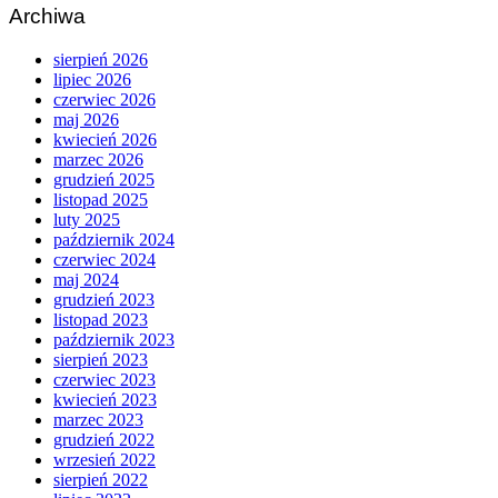
Archiwa
sierpień 2026
lipiec 2026
czerwiec 2026
maj 2026
kwiecień 2026
marzec 2026
grudzień 2025
listopad 2025
luty 2025
październik 2024
czerwiec 2024
maj 2024
grudzień 2023
listopad 2023
październik 2023
sierpień 2023
czerwiec 2023
kwiecień 2023
marzec 2023
grudzień 2022
wrzesień 2022
sierpień 2022