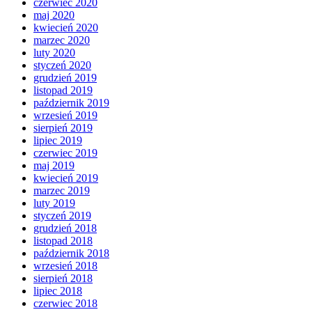
czerwiec 2020
maj 2020
kwiecień 2020
marzec 2020
luty 2020
styczeń 2020
grudzień 2019
listopad 2019
październik 2019
wrzesień 2019
sierpień 2019
lipiec 2019
czerwiec 2019
maj 2019
kwiecień 2019
marzec 2019
luty 2019
styczeń 2019
grudzień 2018
listopad 2018
październik 2018
wrzesień 2018
sierpień 2018
lipiec 2018
czerwiec 2018