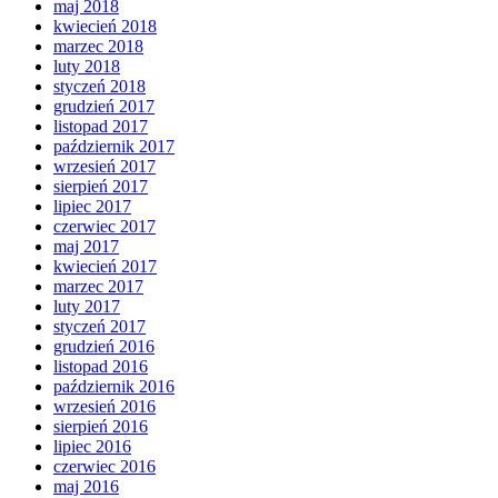
maj 2018
kwiecień 2018
marzec 2018
luty 2018
styczeń 2018
grudzień 2017
listopad 2017
październik 2017
wrzesień 2017
sierpień 2017
lipiec 2017
czerwiec 2017
maj 2017
kwiecień 2017
marzec 2017
luty 2017
styczeń 2017
grudzień 2016
listopad 2016
październik 2016
wrzesień 2016
sierpień 2016
lipiec 2016
czerwiec 2016
maj 2016