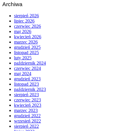
Archiwa
sierpień 2026
lipiec 2026
czerwiec 2026
maj 2026
kwiecień 2026
marzec 2026
grudzień 2025
listopad 2025
luty 2025
październik 2024
czerwiec 2024
maj 2024
grudzień 2023
listopad 2023
październik 2023
sierpień 2023
czerwiec 2023
kwiecień 2023
marzec 2023
grudzień 2022
wrzesień 2022
sierpień 2022