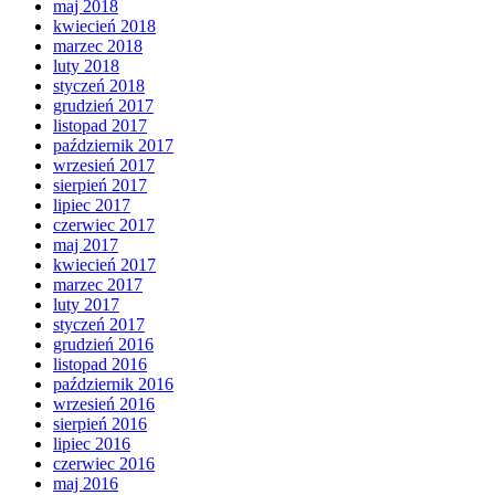
maj 2018
kwiecień 2018
marzec 2018
luty 2018
styczeń 2018
grudzień 2017
listopad 2017
październik 2017
wrzesień 2017
sierpień 2017
lipiec 2017
czerwiec 2017
maj 2017
kwiecień 2017
marzec 2017
luty 2017
styczeń 2017
grudzień 2016
listopad 2016
październik 2016
wrzesień 2016
sierpień 2016
lipiec 2016
czerwiec 2016
maj 2016