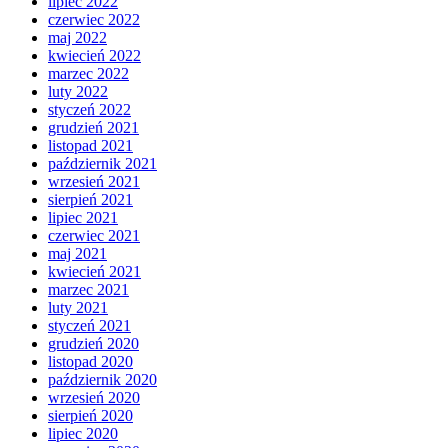
lipiec 2022
czerwiec 2022
maj 2022
kwiecień 2022
marzec 2022
luty 2022
styczeń 2022
grudzień 2021
listopad 2021
październik 2021
wrzesień 2021
sierpień 2021
lipiec 2021
czerwiec 2021
maj 2021
kwiecień 2021
marzec 2021
luty 2021
styczeń 2021
grudzień 2020
listopad 2020
październik 2020
wrzesień 2020
sierpień 2020
lipiec 2020