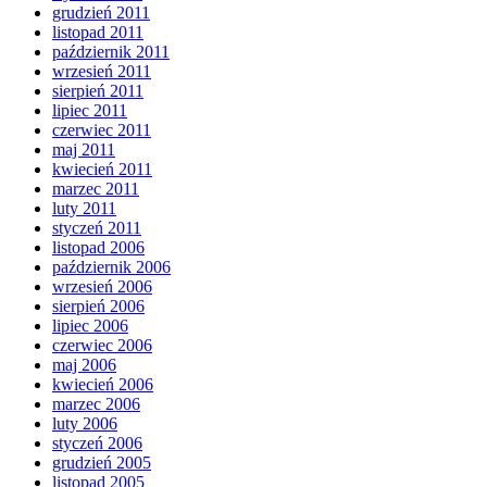
grudzień 2011
listopad 2011
październik 2011
wrzesień 2011
sierpień 2011
lipiec 2011
czerwiec 2011
maj 2011
kwiecień 2011
marzec 2011
luty 2011
styczeń 2011
listopad 2006
październik 2006
wrzesień 2006
sierpień 2006
lipiec 2006
czerwiec 2006
maj 2006
kwiecień 2006
marzec 2006
luty 2006
styczeń 2006
grudzień 2005
listopad 2005