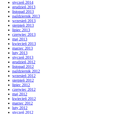
styczeń 2014
grudzień 2013
listopad 2013
październik 2013
wrzesień 2013
sierpień 2013
lipiec 2013
czerwiec 2013
maj 2013
kwiecień 2013
marzec 2013
luty 2013
styczeń 2013
grudzień 2012
listopad 2012
październik 2012
wrzesień 2012
sierpień 2012
lipiec 2012
czerwiec 2012
maj 2012
kwiecień 2012
marzec 2012
luty 2012
styczeń 2012