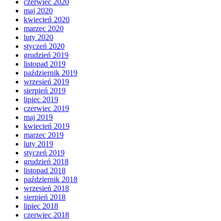
czerwiec 2020
maj 2020
kwiecień 2020
marzec 2020
luty 2020
styczeń 2020
grudzień 2019
listopad 2019
październik 2019
wrzesień 2019
sierpień 2019
lipiec 2019
czerwiec 2019
maj 2019
kwiecień 2019
marzec 2019
luty 2019
styczeń 2019
grudzień 2018
listopad 2018
październik 2018
wrzesień 2018
sierpień 2018
lipiec 2018
czerwiec 2018