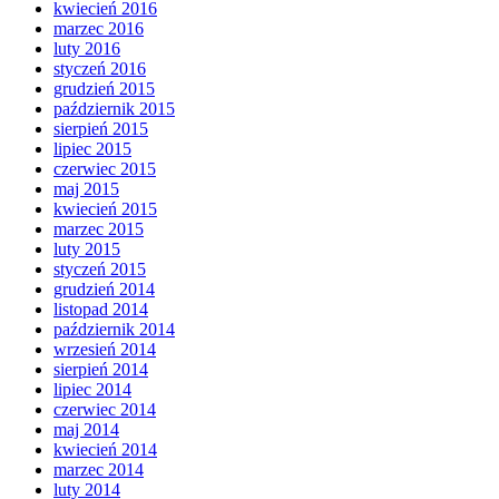
kwiecień 2016
marzec 2016
luty 2016
styczeń 2016
grudzień 2015
październik 2015
sierpień 2015
lipiec 2015
czerwiec 2015
maj 2015
kwiecień 2015
marzec 2015
luty 2015
styczeń 2015
grudzień 2014
listopad 2014
październik 2014
wrzesień 2014
sierpień 2014
lipiec 2014
czerwiec 2014
maj 2014
kwiecień 2014
marzec 2014
luty 2014