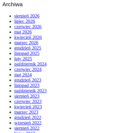
Archiwa
sierpień 2026
lipiec 2026
czerwiec 2026
maj 2026
kwiecień 2026
marzec 2026
grudzień 2025
listopad 2025
luty 2025
październik 2024
czerwiec 2024
maj 2024
grudzień 2023
listopad 2023
październik 2023
sierpień 2023
czerwiec 2023
kwiecień 2023
marzec 2023
grudzień 2022
wrzesień 2022
sierpień 2022