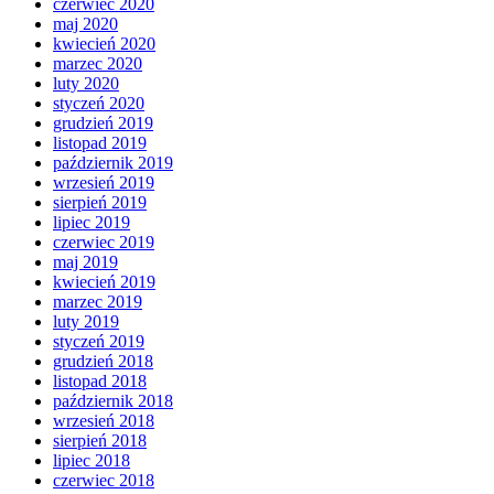
czerwiec 2020
maj 2020
kwiecień 2020
marzec 2020
luty 2020
styczeń 2020
grudzień 2019
listopad 2019
październik 2019
wrzesień 2019
sierpień 2019
lipiec 2019
czerwiec 2019
maj 2019
kwiecień 2019
marzec 2019
luty 2019
styczeń 2019
grudzień 2018
listopad 2018
październik 2018
wrzesień 2018
sierpień 2018
lipiec 2018
czerwiec 2018