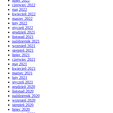
lipiec 2022
czerwiec 2022
maj 2022
kwiecień 2022
marzec 2022
luty 2022
styczeń 2022
grudzień 2021
listopad 2021
październik 2021
wrzesień 2021
sierpień 2021
lipiec 2021
czerwiec 2021
maj 2021
kwiecień 2021
marzec 2021
luty 2021
styczeń 2021
grudzień 2020
listopad 2020
październik 2020
wrzesień 2020
sierpień 2020
lipiec 2020