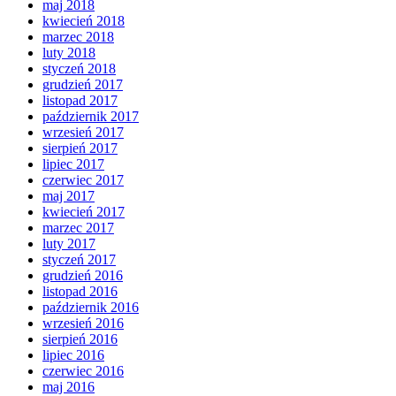
maj 2018
kwiecień 2018
marzec 2018
luty 2018
styczeń 2018
grudzień 2017
listopad 2017
październik 2017
wrzesień 2017
sierpień 2017
lipiec 2017
czerwiec 2017
maj 2017
kwiecień 2017
marzec 2017
luty 2017
styczeń 2017
grudzień 2016
listopad 2016
październik 2016
wrzesień 2016
sierpień 2016
lipiec 2016
czerwiec 2016
maj 2016