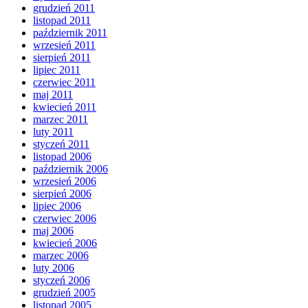
grudzień 2011
listopad 2011
październik 2011
wrzesień 2011
sierpień 2011
lipiec 2011
czerwiec 2011
maj 2011
kwiecień 2011
marzec 2011
luty 2011
styczeń 2011
listopad 2006
październik 2006
wrzesień 2006
sierpień 2006
lipiec 2006
czerwiec 2006
maj 2006
kwiecień 2006
marzec 2006
luty 2006
styczeń 2006
grudzień 2005
listopad 2005