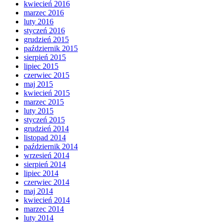
kwiecień 2016
marzec 2016
luty 2016
styczeń 2016
grudzień 2015
październik 2015
sierpień 2015
lipiec 2015
czerwiec 2015
maj 2015
kwiecień 2015
marzec 2015
luty 2015
styczeń 2015
grudzień 2014
listopad 2014
październik 2014
wrzesień 2014
sierpień 2014
lipiec 2014
czerwiec 2014
maj 2014
kwiecień 2014
marzec 2014
luty 2014