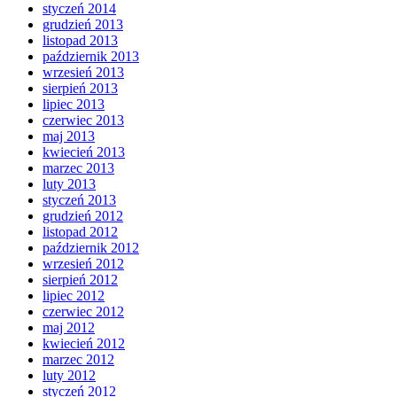
styczeń 2014
grudzień 2013
listopad 2013
październik 2013
wrzesień 2013
sierpień 2013
lipiec 2013
czerwiec 2013
maj 2013
kwiecień 2013
marzec 2013
luty 2013
styczeń 2013
grudzień 2012
listopad 2012
październik 2012
wrzesień 2012
sierpień 2012
lipiec 2012
czerwiec 2012
maj 2012
kwiecień 2012
marzec 2012
luty 2012
styczeń 2012