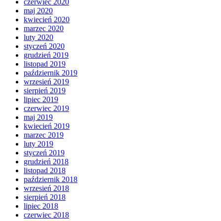
czerwiec 2020
maj 2020
kwiecień 2020
marzec 2020
luty 2020
styczeń 2020
grudzień 2019
listopad 2019
październik 2019
wrzesień 2019
sierpień 2019
lipiec 2019
czerwiec 2019
maj 2019
kwiecień 2019
marzec 2019
luty 2019
styczeń 2019
grudzień 2018
listopad 2018
październik 2018
wrzesień 2018
sierpień 2018
lipiec 2018
czerwiec 2018