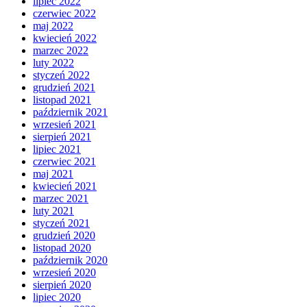
lipiec 2022
czerwiec 2022
maj 2022
kwiecień 2022
marzec 2022
luty 2022
styczeń 2022
grudzień 2021
listopad 2021
październik 2021
wrzesień 2021
sierpień 2021
lipiec 2021
czerwiec 2021
maj 2021
kwiecień 2021
marzec 2021
luty 2021
styczeń 2021
grudzień 2020
listopad 2020
październik 2020
wrzesień 2020
sierpień 2020
lipiec 2020