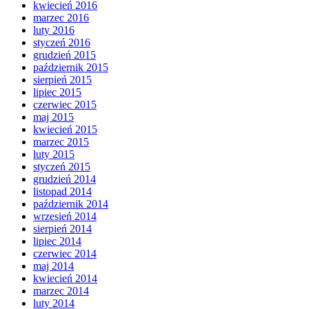
kwiecień 2016
marzec 2016
luty 2016
styczeń 2016
grudzień 2015
październik 2015
sierpień 2015
lipiec 2015
czerwiec 2015
maj 2015
kwiecień 2015
marzec 2015
luty 2015
styczeń 2015
grudzień 2014
listopad 2014
październik 2014
wrzesień 2014
sierpień 2014
lipiec 2014
czerwiec 2014
maj 2014
kwiecień 2014
marzec 2014
luty 2014