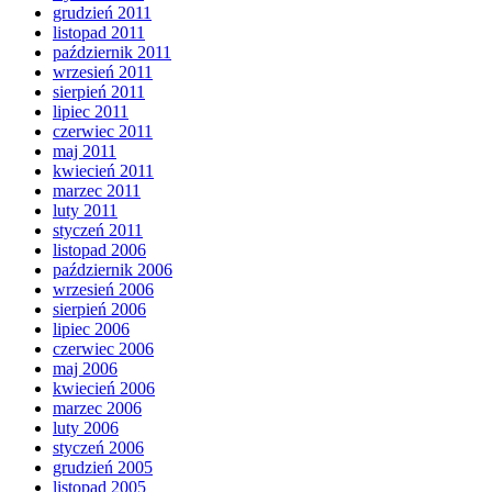
grudzień 2011
listopad 2011
październik 2011
wrzesień 2011
sierpień 2011
lipiec 2011
czerwiec 2011
maj 2011
kwiecień 2011
marzec 2011
luty 2011
styczeń 2011
listopad 2006
październik 2006
wrzesień 2006
sierpień 2006
lipiec 2006
czerwiec 2006
maj 2006
kwiecień 2006
marzec 2006
luty 2006
styczeń 2006
grudzień 2005
listopad 2005