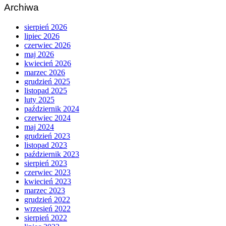
Archiwa
sierpień 2026
lipiec 2026
czerwiec 2026
maj 2026
kwiecień 2026
marzec 2026
grudzień 2025
listopad 2025
luty 2025
październik 2024
czerwiec 2024
maj 2024
grudzień 2023
listopad 2023
październik 2023
sierpień 2023
czerwiec 2023
kwiecień 2023
marzec 2023
grudzień 2022
wrzesień 2022
sierpień 2022