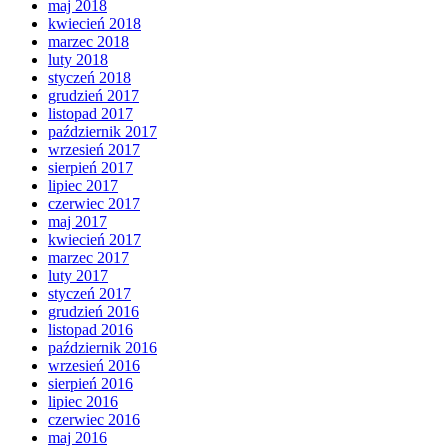
maj 2018
kwiecień 2018
marzec 2018
luty 2018
styczeń 2018
grudzień 2017
listopad 2017
październik 2017
wrzesień 2017
sierpień 2017
lipiec 2017
czerwiec 2017
maj 2017
kwiecień 2017
marzec 2017
luty 2017
styczeń 2017
grudzień 2016
listopad 2016
październik 2016
wrzesień 2016
sierpień 2016
lipiec 2016
czerwiec 2016
maj 2016