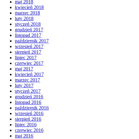
maj 2018
kwiecień 2018
marzec 2018
luty 2018
styczeń 2018
grudzień 2017
listopad 2017
październik 2017
wrzesień 2017
sierpień 2017
lipiec 2017
czerwiec 2017
maj 2017
kwiecień 2017
marzec 2017
luty 2017
styczeń 2017
grudzień 2016
listopad 2016
październik 2016
wrzesień 2016
sierpień 2016
lipiec 2016
czerwiec 2016
maj 2016