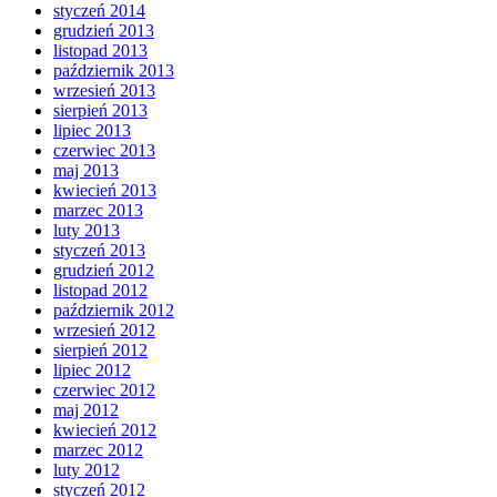
styczeń 2014
grudzień 2013
listopad 2013
październik 2013
wrzesień 2013
sierpień 2013
lipiec 2013
czerwiec 2013
maj 2013
kwiecień 2013
marzec 2013
luty 2013
styczeń 2013
grudzień 2012
listopad 2012
październik 2012
wrzesień 2012
sierpień 2012
lipiec 2012
czerwiec 2012
maj 2012
kwiecień 2012
marzec 2012
luty 2012
styczeń 2012