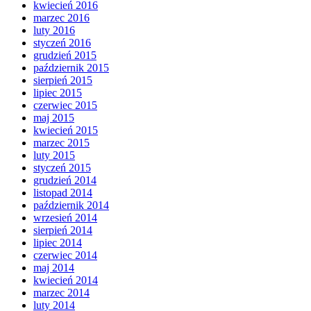
kwiecień 2016
marzec 2016
luty 2016
styczeń 2016
grudzień 2015
październik 2015
sierpień 2015
lipiec 2015
czerwiec 2015
maj 2015
kwiecień 2015
marzec 2015
luty 2015
styczeń 2015
grudzień 2014
listopad 2014
październik 2014
wrzesień 2014
sierpień 2014
lipiec 2014
czerwiec 2014
maj 2014
kwiecień 2014
marzec 2014
luty 2014