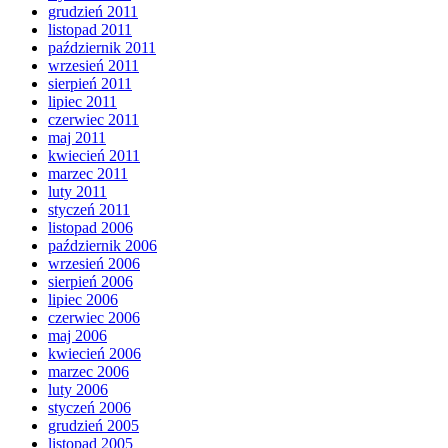
grudzień 2011
listopad 2011
październik 2011
wrzesień 2011
sierpień 2011
lipiec 2011
czerwiec 2011
maj 2011
kwiecień 2011
marzec 2011
luty 2011
styczeń 2011
listopad 2006
październik 2006
wrzesień 2006
sierpień 2006
lipiec 2006
czerwiec 2006
maj 2006
kwiecień 2006
marzec 2006
luty 2006
styczeń 2006
grudzień 2005
listopad 2005