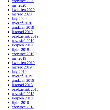
czerwiec 2020
maj 2020
kwiecień 2020
marzec 2020
luty 2020
styczeń 2020
grudzień 2019
listopad 2019
październik 2019
wrzesień 2019
sierpień 2019
lipiec 2019
czerwiec 2019
maj 2019
kwiecień 2019
marzec 2019
luty 2019
styczeń 2019
grudzień 2018
listopad 2018
październik 2018
wrzesień 2018
sierpień 2018
lipiec 2018
czerwiec 2018