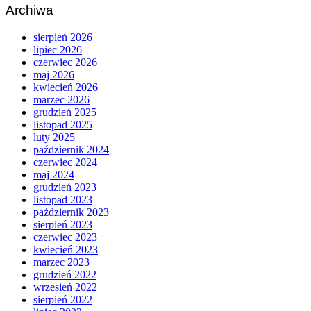
Archiwa
sierpień 2026
lipiec 2026
czerwiec 2026
maj 2026
kwiecień 2026
marzec 2026
grudzień 2025
listopad 2025
luty 2025
październik 2024
czerwiec 2024
maj 2024
grudzień 2023
listopad 2023
październik 2023
sierpień 2023
czerwiec 2023
kwiecień 2023
marzec 2023
grudzień 2022
wrzesień 2022
sierpień 2022