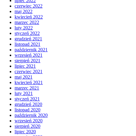
lipiec 2022
czerwiec 2022
maj 2022
kwiecień 2022
marzec 2022
luty 2022
styczeń 2022
grudzień 2021
listopad 2021
październik 2021
wrzesień 2021
sierpień 2021
lipiec 2021
czerwiec 2021
maj 2021
kwiecień 2021
marzec 2021
luty 2021
styczeń 2021
grudzień 2020
listopad 2020
październik 2020
wrzesień 2020
sierpień 2020
lipiec 2020