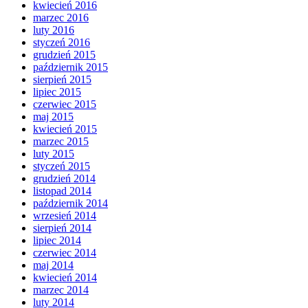
kwiecień 2016
marzec 2016
luty 2016
styczeń 2016
grudzień 2015
październik 2015
sierpień 2015
lipiec 2015
czerwiec 2015
maj 2015
kwiecień 2015
marzec 2015
luty 2015
styczeń 2015
grudzień 2014
listopad 2014
październik 2014
wrzesień 2014
sierpień 2014
lipiec 2014
czerwiec 2014
maj 2014
kwiecień 2014
marzec 2014
luty 2014