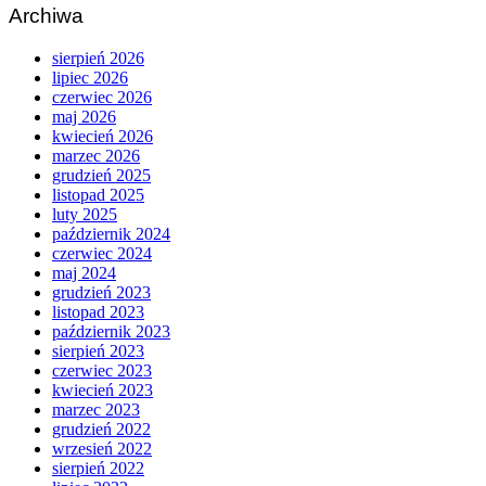
Archiwa
sierpień 2026
lipiec 2026
czerwiec 2026
maj 2026
kwiecień 2026
marzec 2026
grudzień 2025
listopad 2025
luty 2025
październik 2024
czerwiec 2024
maj 2024
grudzień 2023
listopad 2023
październik 2023
sierpień 2023
czerwiec 2023
kwiecień 2023
marzec 2023
grudzień 2022
wrzesień 2022
sierpień 2022