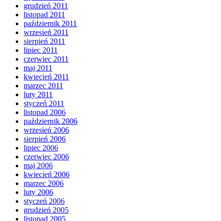
grudzień 2011
listopad 2011
październik 2011
wrzesień 2011
sierpień 2011
lipiec 2011
czerwiec 2011
maj 2011
kwiecień 2011
marzec 2011
luty 2011
styczeń 2011
listopad 2006
październik 2006
wrzesień 2006
sierpień 2006
lipiec 2006
czerwiec 2006
maj 2006
kwiecień 2006
marzec 2006
luty 2006
styczeń 2006
grudzień 2005
listopad 2005