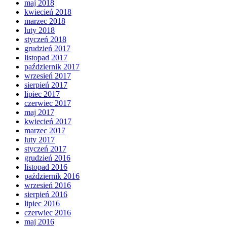
maj 2018
kwiecień 2018
marzec 2018
luty 2018
styczeń 2018
grudzień 2017
listopad 2017
październik 2017
wrzesień 2017
sierpień 2017
lipiec 2017
czerwiec 2017
maj 2017
kwiecień 2017
marzec 2017
luty 2017
styczeń 2017
grudzień 2016
listopad 2016
październik 2016
wrzesień 2016
sierpień 2016
lipiec 2016
czerwiec 2016
maj 2016