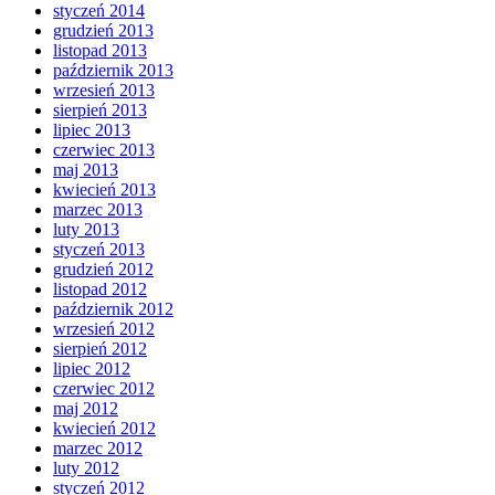
styczeń 2014
grudzień 2013
listopad 2013
październik 2013
wrzesień 2013
sierpień 2013
lipiec 2013
czerwiec 2013
maj 2013
kwiecień 2013
marzec 2013
luty 2013
styczeń 2013
grudzień 2012
listopad 2012
październik 2012
wrzesień 2012
sierpień 2012
lipiec 2012
czerwiec 2012
maj 2012
kwiecień 2012
marzec 2012
luty 2012
styczeń 2012