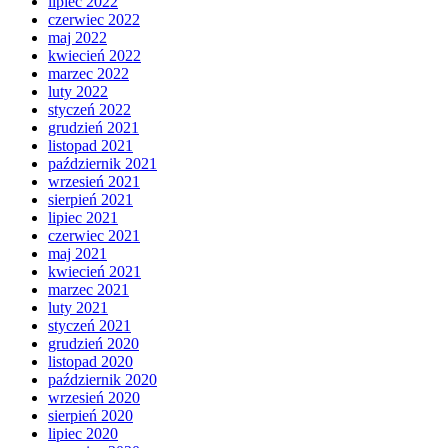
lipiec 2022
czerwiec 2022
maj 2022
kwiecień 2022
marzec 2022
luty 2022
styczeń 2022
grudzień 2021
listopad 2021
październik 2021
wrzesień 2021
sierpień 2021
lipiec 2021
czerwiec 2021
maj 2021
kwiecień 2021
marzec 2021
luty 2021
styczeń 2021
grudzień 2020
listopad 2020
październik 2020
wrzesień 2020
sierpień 2020
lipiec 2020