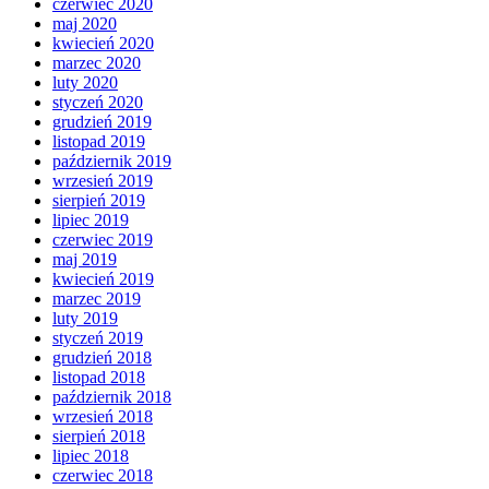
czerwiec 2020
maj 2020
kwiecień 2020
marzec 2020
luty 2020
styczeń 2020
grudzień 2019
listopad 2019
październik 2019
wrzesień 2019
sierpień 2019
lipiec 2019
czerwiec 2019
maj 2019
kwiecień 2019
marzec 2019
luty 2019
styczeń 2019
grudzień 2018
listopad 2018
październik 2018
wrzesień 2018
sierpień 2018
lipiec 2018
czerwiec 2018