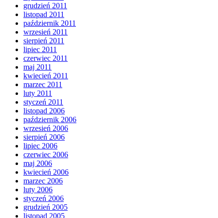
grudzień 2011
listopad 2011
październik 2011
wrzesień 2011
sierpień 2011
lipiec 2011
czerwiec 2011
maj 2011
kwiecień 2011
marzec 2011
luty 2011
styczeń 2011
listopad 2006
październik 2006
wrzesień 2006
sierpień 2006
lipiec 2006
czerwiec 2006
maj 2006
kwiecień 2006
marzec 2006
luty 2006
styczeń 2006
grudzień 2005
listopad 2005