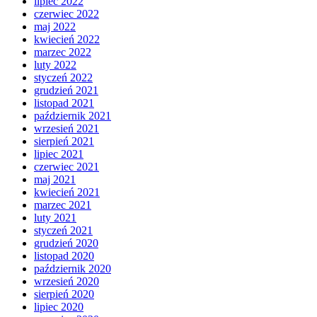
lipiec 2022
czerwiec 2022
maj 2022
kwiecień 2022
marzec 2022
luty 2022
styczeń 2022
grudzień 2021
listopad 2021
październik 2021
wrzesień 2021
sierpień 2021
lipiec 2021
czerwiec 2021
maj 2021
kwiecień 2021
marzec 2021
luty 2021
styczeń 2021
grudzień 2020
listopad 2020
październik 2020
wrzesień 2020
sierpień 2020
lipiec 2020