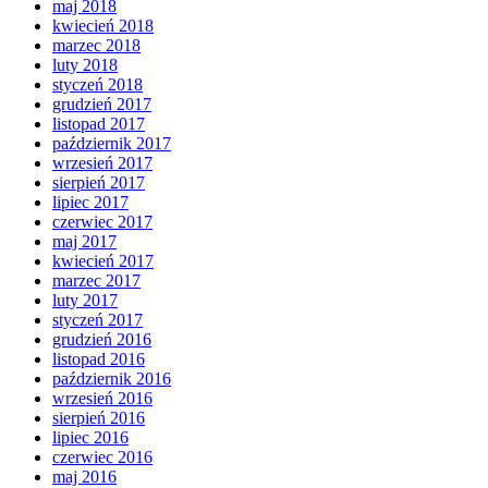
maj 2018
kwiecień 2018
marzec 2018
luty 2018
styczeń 2018
grudzień 2017
listopad 2017
październik 2017
wrzesień 2017
sierpień 2017
lipiec 2017
czerwiec 2017
maj 2017
kwiecień 2017
marzec 2017
luty 2017
styczeń 2017
grudzień 2016
listopad 2016
październik 2016
wrzesień 2016
sierpień 2016
lipiec 2016
czerwiec 2016
maj 2016