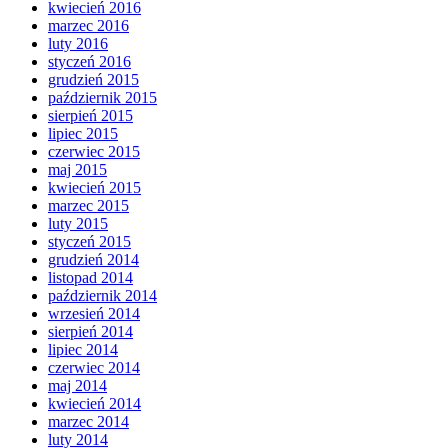
kwiecień 2016
marzec 2016
luty 2016
styczeń 2016
grudzień 2015
październik 2015
sierpień 2015
lipiec 2015
czerwiec 2015
maj 2015
kwiecień 2015
marzec 2015
luty 2015
styczeń 2015
grudzień 2014
listopad 2014
październik 2014
wrzesień 2014
sierpień 2014
lipiec 2014
czerwiec 2014
maj 2014
kwiecień 2014
marzec 2014
luty 2014