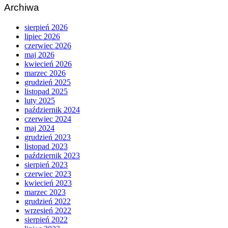
Archiwa
sierpień 2026
lipiec 2026
czerwiec 2026
maj 2026
kwiecień 2026
marzec 2026
grudzień 2025
listopad 2025
luty 2025
październik 2024
czerwiec 2024
maj 2024
grudzień 2023
listopad 2023
październik 2023
sierpień 2023
czerwiec 2023
kwiecień 2023
marzec 2023
grudzień 2022
wrzesień 2022
sierpień 2022