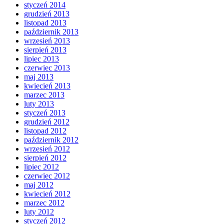
styczeń 2014
grudzień 2013
listopad 2013
październik 2013
wrzesień 2013
sierpień 2013
lipiec 2013
czerwiec 2013
maj 2013
kwiecień 2013
marzec 2013
luty 2013
styczeń 2013
grudzień 2012
listopad 2012
październik 2012
wrzesień 2012
sierpień 2012
lipiec 2012
czerwiec 2012
maj 2012
kwiecień 2012
marzec 2012
luty 2012
styczeń 2012