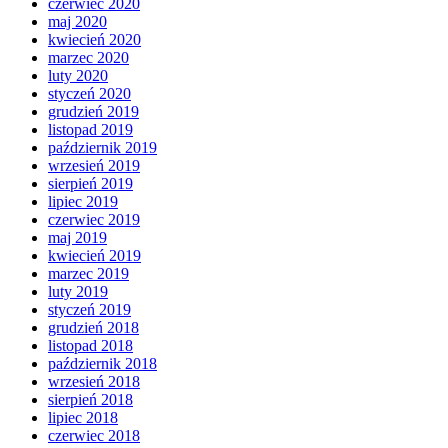
czerwiec 2020
maj 2020
kwiecień 2020
marzec 2020
luty 2020
styczeń 2020
grudzień 2019
listopad 2019
październik 2019
wrzesień 2019
sierpień 2019
lipiec 2019
czerwiec 2019
maj 2019
kwiecień 2019
marzec 2019
luty 2019
styczeń 2019
grudzień 2018
listopad 2018
październik 2018
wrzesień 2018
sierpień 2018
lipiec 2018
czerwiec 2018