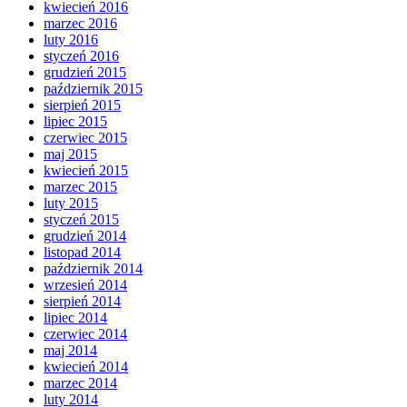
kwiecień 2016
marzec 2016
luty 2016
styczeń 2016
grudzień 2015
październik 2015
sierpień 2015
lipiec 2015
czerwiec 2015
maj 2015
kwiecień 2015
marzec 2015
luty 2015
styczeń 2015
grudzień 2014
listopad 2014
październik 2014
wrzesień 2014
sierpień 2014
lipiec 2014
czerwiec 2014
maj 2014
kwiecień 2014
marzec 2014
luty 2014