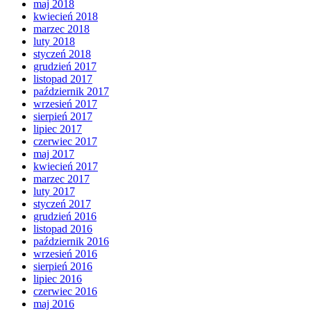
maj 2018
kwiecień 2018
marzec 2018
luty 2018
styczeń 2018
grudzień 2017
listopad 2017
październik 2017
wrzesień 2017
sierpień 2017
lipiec 2017
czerwiec 2017
maj 2017
kwiecień 2017
marzec 2017
luty 2017
styczeń 2017
grudzień 2016
listopad 2016
październik 2016
wrzesień 2016
sierpień 2016
lipiec 2016
czerwiec 2016
maj 2016