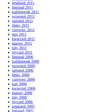
grudzień 2011
listopad 2011
październik 2011
wrzesień 2011
sierpień 2011
lipiec 2011
czerwiec 2011
maj 2011
kwiecień 2011
marzec 2011
luty 2011
styczeń 2011
listopad 2006
październik 2006
wrzesień 2006
sierpień 2006
lipiec 2006
czerwiec 2006
maj 2006
kwiecień 2006
marzec 2006
luty 2006
styczeń 2006
grudzień 2005
listopad 2005