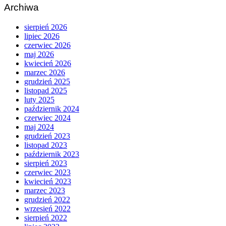
Archiwa
sierpień 2026
lipiec 2026
czerwiec 2026
maj 2026
kwiecień 2026
marzec 2026
grudzień 2025
listopad 2025
luty 2025
październik 2024
czerwiec 2024
maj 2024
grudzień 2023
listopad 2023
październik 2023
sierpień 2023
czerwiec 2023
kwiecień 2023
marzec 2023
grudzień 2022
wrzesień 2022
sierpień 2022