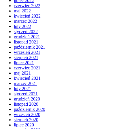
lipiec 2022
czerwiec 2022
maj 2022
kwiecień 2022
marzec 2022
luty 2022
styczeń 2022
grudzień 2021
listopad 2021
październik 2021
wrzesień 2021
sierpień 2021
lipiec 2021
czerwiec 2021
maj 2021
kwiecień 2021
marzec 2021
luty 2021
styczeń 2021
grudzień 2020
listopad 2020
październik 2020
wrzesień 2020
sierpień 2020
lipiec 2020