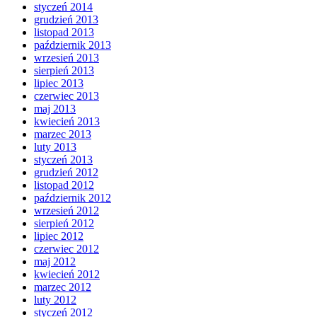
styczeń 2014
grudzień 2013
listopad 2013
październik 2013
wrzesień 2013
sierpień 2013
lipiec 2013
czerwiec 2013
maj 2013
kwiecień 2013
marzec 2013
luty 2013
styczeń 2013
grudzień 2012
listopad 2012
październik 2012
wrzesień 2012
sierpień 2012
lipiec 2012
czerwiec 2012
maj 2012
kwiecień 2012
marzec 2012
luty 2012
styczeń 2012