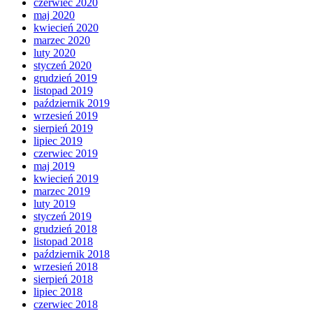
czerwiec 2020
maj 2020
kwiecień 2020
marzec 2020
luty 2020
styczeń 2020
grudzień 2019
listopad 2019
październik 2019
wrzesień 2019
sierpień 2019
lipiec 2019
czerwiec 2019
maj 2019
kwiecień 2019
marzec 2019
luty 2019
styczeń 2019
grudzień 2018
listopad 2018
październik 2018
wrzesień 2018
sierpień 2018
lipiec 2018
czerwiec 2018