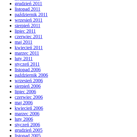
grudzień 2011
listopad 2011
październik 2011
wrzesień 2011
sierpień 2011
lipiec 2011
czerwiec 2011
maj 2011
kwiecień 2011
marzec 2011
luty 2011
styczeń 2011
listopad 2006
październik 2006
wrzesień 2006
sierpień 2006
lipiec 2006
czerwiec 2006
maj 2006
kwiecień 2006
marzec 2006
luty 2006
styczeń 2006
grudzień 2005
listopad 2005