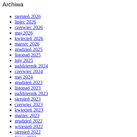
Archiwa
sierpień 2026
lipiec 2026
czerwiec 2026
maj 2026
kwiecień 2026
marzec 2026
grudzień 2025
listopad 2025
luty 2025
październik 2024
czerwiec 2024
maj 2024
grudzień 2023
listopad 2023
październik 2023
sierpień 2023
czerwiec 2023
kwiecień 2023
marzec 2023
grudzień 2022
wrzesień 2022
sierpień 2022