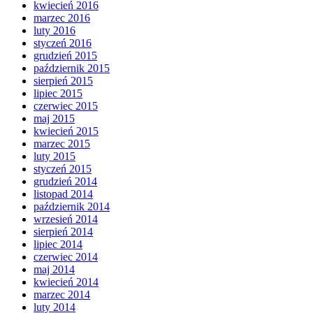
kwiecień 2016
marzec 2016
luty 2016
styczeń 2016
grudzień 2015
październik 2015
sierpień 2015
lipiec 2015
czerwiec 2015
maj 2015
kwiecień 2015
marzec 2015
luty 2015
styczeń 2015
grudzień 2014
listopad 2014
październik 2014
wrzesień 2014
sierpień 2014
lipiec 2014
czerwiec 2014
maj 2014
kwiecień 2014
marzec 2014
luty 2014