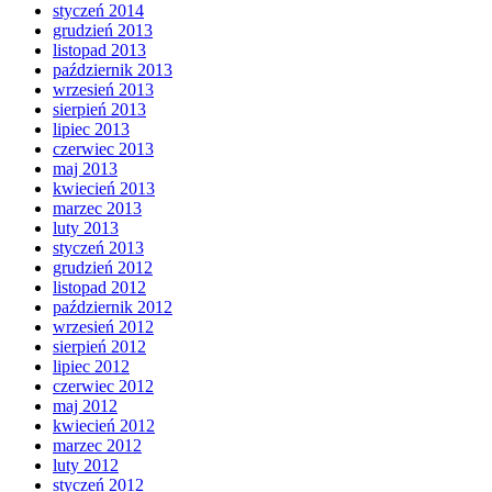
styczeń 2014
grudzień 2013
listopad 2013
październik 2013
wrzesień 2013
sierpień 2013
lipiec 2013
czerwiec 2013
maj 2013
kwiecień 2013
marzec 2013
luty 2013
styczeń 2013
grudzień 2012
listopad 2012
październik 2012
wrzesień 2012
sierpień 2012
lipiec 2012
czerwiec 2012
maj 2012
kwiecień 2012
marzec 2012
luty 2012
styczeń 2012