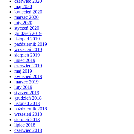
czerwiec 2020
maj 2020
kwiecień 2020
marzec 2020
luty 2020
styczeń 2020
grudzień 2019
listopad 2019
październik 2019
wrzesień 2019
sierpień 2019
lipiec 2019
czerwiec 2019
maj 2019
kwiecień 2019
marzec 2019
luty 2019
styczeń 2019
grudzień 2018
listopad 2018
październik 2018
wrzesień 2018
sierpień 2018
lipiec 2018
czerwiec 2018