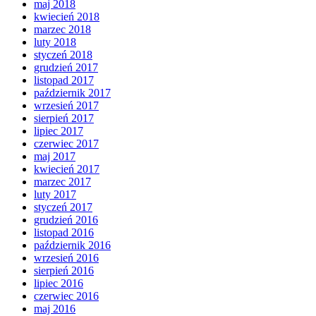
maj 2018
kwiecień 2018
marzec 2018
luty 2018
styczeń 2018
grudzień 2017
listopad 2017
październik 2017
wrzesień 2017
sierpień 2017
lipiec 2017
czerwiec 2017
maj 2017
kwiecień 2017
marzec 2017
luty 2017
styczeń 2017
grudzień 2016
listopad 2016
październik 2016
wrzesień 2016
sierpień 2016
lipiec 2016
czerwiec 2016
maj 2016