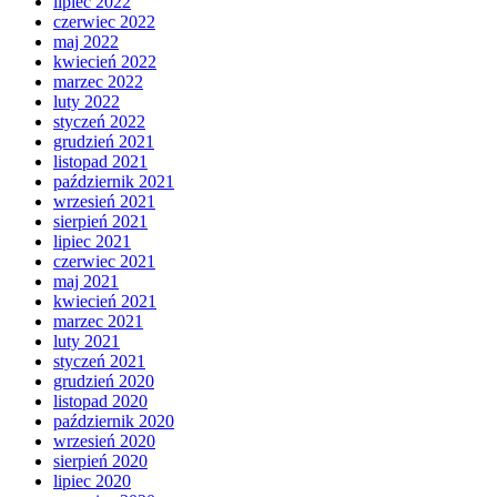
lipiec 2022
czerwiec 2022
maj 2022
kwiecień 2022
marzec 2022
luty 2022
styczeń 2022
grudzień 2021
listopad 2021
październik 2021
wrzesień 2021
sierpień 2021
lipiec 2021
czerwiec 2021
maj 2021
kwiecień 2021
marzec 2021
luty 2021
styczeń 2021
grudzień 2020
listopad 2020
październik 2020
wrzesień 2020
sierpień 2020
lipiec 2020