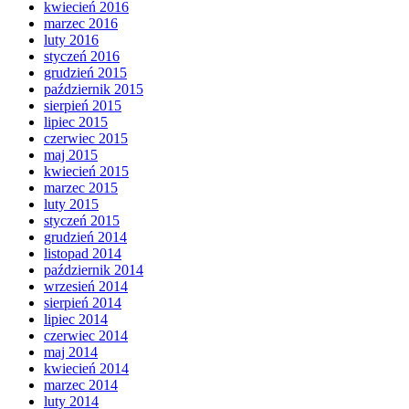
kwiecień 2016
marzec 2016
luty 2016
styczeń 2016
grudzień 2015
październik 2015
sierpień 2015
lipiec 2015
czerwiec 2015
maj 2015
kwiecień 2015
marzec 2015
luty 2015
styczeń 2015
grudzień 2014
listopad 2014
październik 2014
wrzesień 2014
sierpień 2014
lipiec 2014
czerwiec 2014
maj 2014
kwiecień 2014
marzec 2014
luty 2014