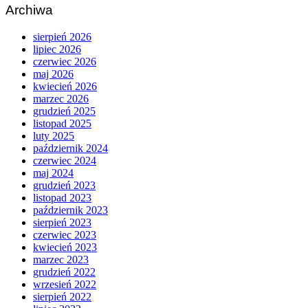
Archiwa
sierpień 2026
lipiec 2026
czerwiec 2026
maj 2026
kwiecień 2026
marzec 2026
grudzień 2025
listopad 2025
luty 2025
październik 2024
czerwiec 2024
maj 2024
grudzień 2023
listopad 2023
październik 2023
sierpień 2023
czerwiec 2023
kwiecień 2023
marzec 2023
grudzień 2022
wrzesień 2022
sierpień 2022