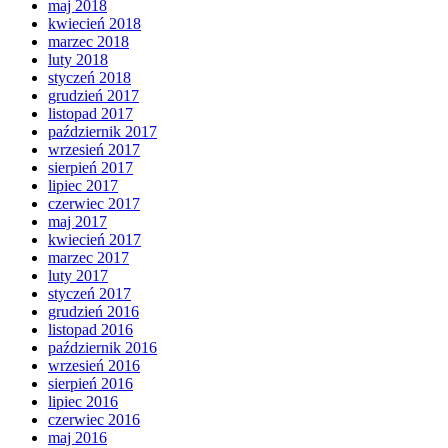
maj 2018
kwiecień 2018
marzec 2018
luty 2018
styczeń 2018
grudzień 2017
listopad 2017
październik 2017
wrzesień 2017
sierpień 2017
lipiec 2017
czerwiec 2017
maj 2017
kwiecień 2017
marzec 2017
luty 2017
styczeń 2017
grudzień 2016
listopad 2016
październik 2016
wrzesień 2016
sierpień 2016
lipiec 2016
czerwiec 2016
maj 2016