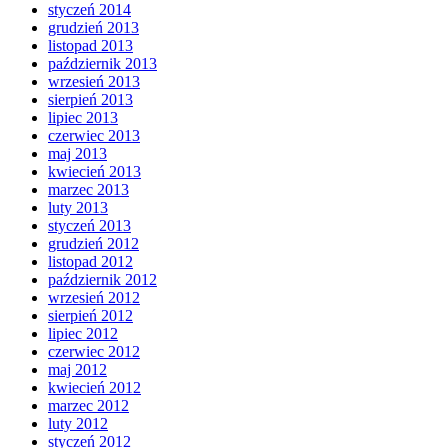
styczeń 2014
grudzień 2013
listopad 2013
październik 2013
wrzesień 2013
sierpień 2013
lipiec 2013
czerwiec 2013
maj 2013
kwiecień 2013
marzec 2013
luty 2013
styczeń 2013
grudzień 2012
listopad 2012
październik 2012
wrzesień 2012
sierpień 2012
lipiec 2012
czerwiec 2012
maj 2012
kwiecień 2012
marzec 2012
luty 2012
styczeń 2012