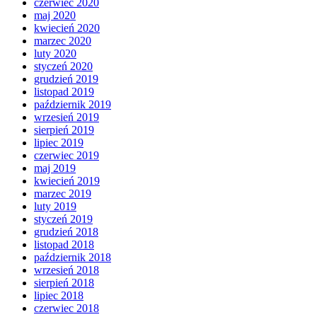
czerwiec 2020
maj 2020
kwiecień 2020
marzec 2020
luty 2020
styczeń 2020
grudzień 2019
listopad 2019
październik 2019
wrzesień 2019
sierpień 2019
lipiec 2019
czerwiec 2019
maj 2019
kwiecień 2019
marzec 2019
luty 2019
styczeń 2019
grudzień 2018
listopad 2018
październik 2018
wrzesień 2018
sierpień 2018
lipiec 2018
czerwiec 2018