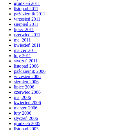
grudzień 2011
listopad 2011
październik 2011
wrzesień 2011
sierpień 2011
lipiec 2011
czerwiec 2011
maj 2011
kwiecień 2011
marzec 2011
luty 2011
styczeń 2011
listopad 2006
październik 2006
wrzesień 2006
sierpień 2006
lipiec 2006
czerwiec 2006
maj 2006
kwiecień 2006
marzec 2006
luty 2006
styczeń 2006
grudzień 2005
listopad 2005