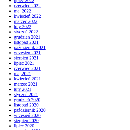
lipiec 2022
czerwiec 2022
maj 2022
kwiecień 2022
marzec 2022
luty 2022
styczeń 2022
grudzień 2021
listopad 2021
październik 2021
wrzesień 2021
sierpień 2021
lipiec 2021
czerwiec 2021
maj 2021
kwiecień 2021
marzec 2021
luty 2021
styczeń 2021
grudzień 2020
listopad 2020
październik 2020
wrzesień 2020
sierpień 2020
lipiec 2020