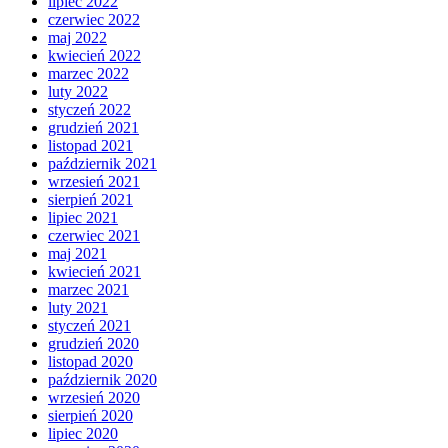
lipiec 2022
czerwiec 2022
maj 2022
kwiecień 2022
marzec 2022
luty 2022
styczeń 2022
grudzień 2021
listopad 2021
październik 2021
wrzesień 2021
sierpień 2021
lipiec 2021
czerwiec 2021
maj 2021
kwiecień 2021
marzec 2021
luty 2021
styczeń 2021
grudzień 2020
listopad 2020
październik 2020
wrzesień 2020
sierpień 2020
lipiec 2020