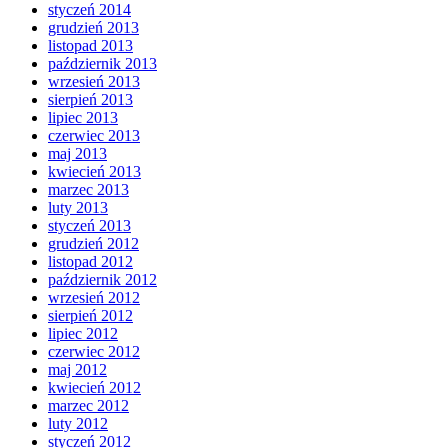
styczeń 2014
grudzień 2013
listopad 2013
październik 2013
wrzesień 2013
sierpień 2013
lipiec 2013
czerwiec 2013
maj 2013
kwiecień 2013
marzec 2013
luty 2013
styczeń 2013
grudzień 2012
listopad 2012
październik 2012
wrzesień 2012
sierpień 2012
lipiec 2012
czerwiec 2012
maj 2012
kwiecień 2012
marzec 2012
luty 2012
styczeń 2012