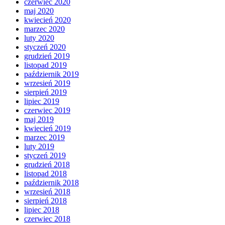
czerwiec 2020
maj 2020
kwiecień 2020
marzec 2020
luty 2020
styczeń 2020
grudzień 2019
listopad 2019
październik 2019
wrzesień 2019
sierpień 2019
lipiec 2019
czerwiec 2019
maj 2019
kwiecień 2019
marzec 2019
luty 2019
styczeń 2019
grudzień 2018
listopad 2018
październik 2018
wrzesień 2018
sierpień 2018
lipiec 2018
czerwiec 2018