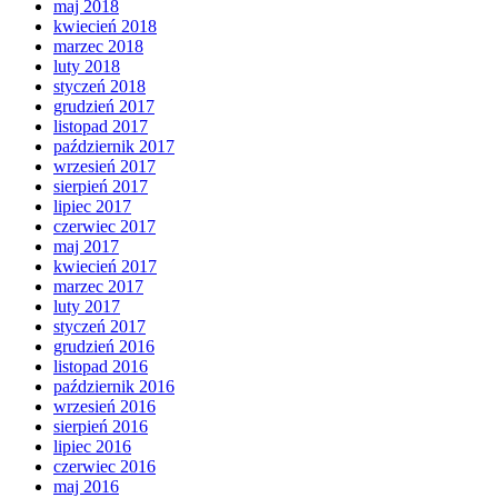
maj 2018
kwiecień 2018
marzec 2018
luty 2018
styczeń 2018
grudzień 2017
listopad 2017
październik 2017
wrzesień 2017
sierpień 2017
lipiec 2017
czerwiec 2017
maj 2017
kwiecień 2017
marzec 2017
luty 2017
styczeń 2017
grudzień 2016
listopad 2016
październik 2016
wrzesień 2016
sierpień 2016
lipiec 2016
czerwiec 2016
maj 2016