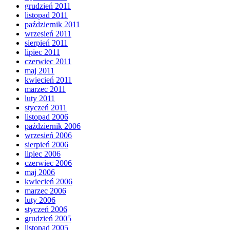
grudzień 2011
listopad 2011
październik 2011
wrzesień 2011
sierpień 2011
lipiec 2011
czerwiec 2011
maj 2011
kwiecień 2011
marzec 2011
luty 2011
styczeń 2011
listopad 2006
październik 2006
wrzesień 2006
sierpień 2006
lipiec 2006
czerwiec 2006
maj 2006
kwiecień 2006
marzec 2006
luty 2006
styczeń 2006
grudzień 2005
listopad 2005