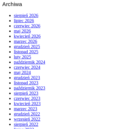
Archiwa
sierpień 2026
lipiec 2026
czerwiec 2026
maj 2026
kwiecień 2026
marzec 2026
grudzień 2025
listopad 2025
luty 2025
październik 2024
czerwiec 2024
maj 2024
grudzień 2023
listopad 2023
październik 2023
sierpień 2023
czerwiec 2023
kwiecień 2023
marzec 2023
grudzień 2022
wrzesień 2022
sierpień 2022