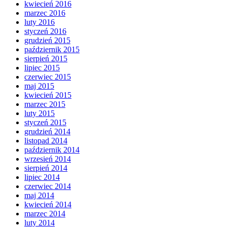
kwiecień 2016
marzec 2016
luty 2016
styczeń 2016
grudzień 2015
październik 2015
sierpień 2015
lipiec 2015
czerwiec 2015
maj 2015
kwiecień 2015
marzec 2015
luty 2015
styczeń 2015
grudzień 2014
listopad 2014
październik 2014
wrzesień 2014
sierpień 2014
lipiec 2014
czerwiec 2014
maj 2014
kwiecień 2014
marzec 2014
luty 2014