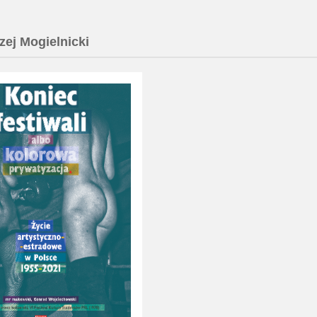
zej Mogielnicki