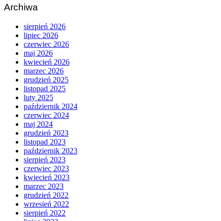
Archiwa
sierpień 2026
lipiec 2026
czerwiec 2026
maj 2026
kwiecień 2026
marzec 2026
grudzień 2025
listopad 2025
luty 2025
październik 2024
czerwiec 2024
maj 2024
grudzień 2023
listopad 2023
październik 2023
sierpień 2023
czerwiec 2023
kwiecień 2023
marzec 2023
grudzień 2022
wrzesień 2022
sierpień 2022