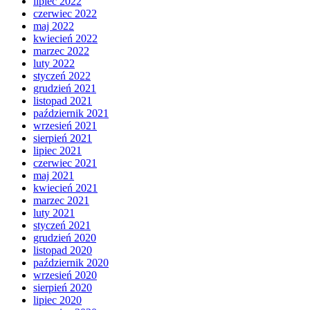
lipiec 2022
czerwiec 2022
maj 2022
kwiecień 2022
marzec 2022
luty 2022
styczeń 2022
grudzień 2021
listopad 2021
październik 2021
wrzesień 2021
sierpień 2021
lipiec 2021
czerwiec 2021
maj 2021
kwiecień 2021
marzec 2021
luty 2021
styczeń 2021
grudzień 2020
listopad 2020
październik 2020
wrzesień 2020
sierpień 2020
lipiec 2020