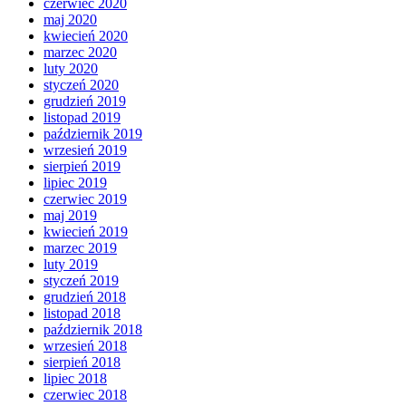
czerwiec 2020
maj 2020
kwiecień 2020
marzec 2020
luty 2020
styczeń 2020
grudzień 2019
listopad 2019
październik 2019
wrzesień 2019
sierpień 2019
lipiec 2019
czerwiec 2019
maj 2019
kwiecień 2019
marzec 2019
luty 2019
styczeń 2019
grudzień 2018
listopad 2018
październik 2018
wrzesień 2018
sierpień 2018
lipiec 2018
czerwiec 2018