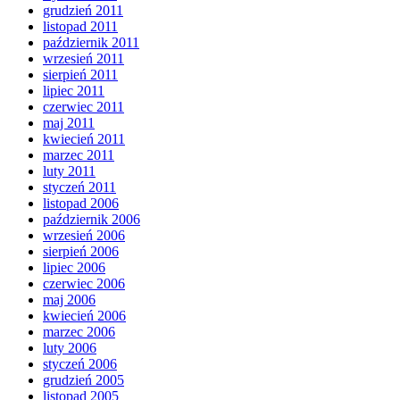
grudzień 2011
listopad 2011
październik 2011
wrzesień 2011
sierpień 2011
lipiec 2011
czerwiec 2011
maj 2011
kwiecień 2011
marzec 2011
luty 2011
styczeń 2011
listopad 2006
październik 2006
wrzesień 2006
sierpień 2006
lipiec 2006
czerwiec 2006
maj 2006
kwiecień 2006
marzec 2006
luty 2006
styczeń 2006
grudzień 2005
listopad 2005