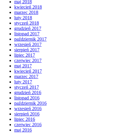
maj 2018
kwiecień 2018
marzec 2018
luty 2018
styczeń 2018
grudzień 2017
listopad 2017
październik 2017
wrzesień 2017
sierpień 2017
lipiec 2017
czerwiec 2017
maj 2017
kwiecień 2017
marzec 2017
luty 2017
styczeń 2017
grudzień 2016
listopad 2016
październik 2016
wrzesień 2016
sierpień 2016
lipiec 2016
czerwiec 2016
maj 2016