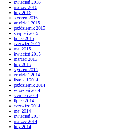
kwiecień 2016
marzec 2016
luty 2016
styczeń 2016
grudzień 2015
październik 2015
sierpień 2015
lipiec 2015
czerwiec 2015
maj 2015
kwiecień 2015
marzec 2015
luty 2015
styczeń 2015
grudzień 2014
listopad 2014
październik 2014
wrzesień 2014
sierpień 2014
lipiec 2014
czerwiec 2014
maj 2014
kwiecień 2014
marzec 2014
luty 2014