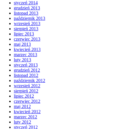
styczeń 2014
grudzień 2013
listopad 2013
październik 2013
wrzesień 2013
sierpień 2013
lipiec 2013
czerwiec 2013
maj 2013
kwiecień 2013
marzec 2013
luty 2013
styczeń 2013
grudzień 2012
listopad 2012
październik 2012
wrzesień 2012
sierpień 2012
lipiec 2012
czerwiec 2012
maj 2012
kwiecień 2012
marzec 2012
luty 2012
styczeń 2012