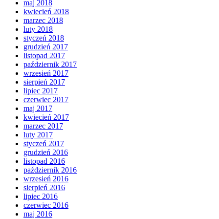
maj 2018
kwiecień 2018
marzec 2018
luty 2018
styczeń 2018
grudzień 2017
listopad 2017
październik 2017
wrzesień 2017
sierpień 2017
lipiec 2017
czerwiec 2017
maj 2017
kwiecień 2017
marzec 2017
luty 2017
styczeń 2017
grudzień 2016
listopad 2016
październik 2016
wrzesień 2016
sierpień 2016
lipiec 2016
czerwiec 2016
maj 2016