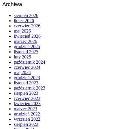
Archiwa
sierpień 2026
lipiec 2026
czerwiec 2026
maj 2026
kwiecień 2026
marzec 2026
grudzień 2025
listopad 2025
luty 2025
październik 2024
czerwiec 2024
maj 2024
grudzień 2023
listopad 2023
październik 2023
sierpień 2023
czerwiec 2023
kwiecień 2023
marzec 2023
grudzień 2022
wrzesień 2022
sierpień 2022