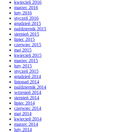
kwiecień 2016
marzec 2016
luty 2016
styczeń 2016
grudzień 2015
październik 2015
sierpień 2015
lipiec 2015
czerwiec 2015
maj 2015
kwiecień 2015
marzec 2015
luty 2015
styczeń 2015
grudzień 2014
listopad 2014
październik 2014
wrzesień 2014
sierpień 2014
lipiec 2014
czerwiec 2014
maj 2014
kwiecień 2014
marzec 2014
luty 2014