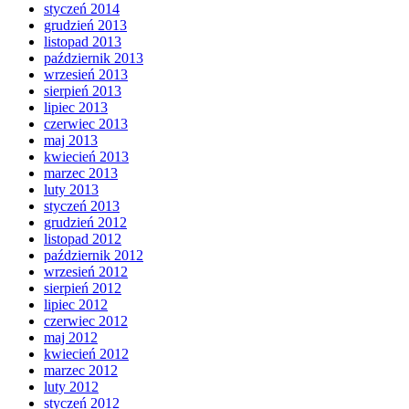
styczeń 2014
grudzień 2013
listopad 2013
październik 2013
wrzesień 2013
sierpień 2013
lipiec 2013
czerwiec 2013
maj 2013
kwiecień 2013
marzec 2013
luty 2013
styczeń 2013
grudzień 2012
listopad 2012
październik 2012
wrzesień 2012
sierpień 2012
lipiec 2012
czerwiec 2012
maj 2012
kwiecień 2012
marzec 2012
luty 2012
styczeń 2012