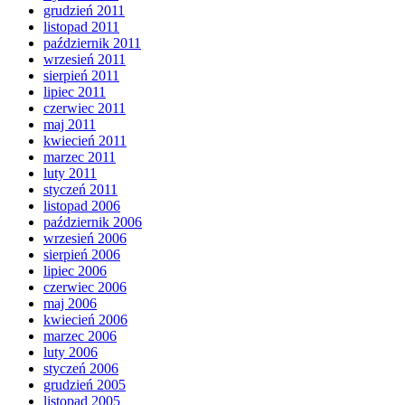
grudzień 2011
listopad 2011
październik 2011
wrzesień 2011
sierpień 2011
lipiec 2011
czerwiec 2011
maj 2011
kwiecień 2011
marzec 2011
luty 2011
styczeń 2011
listopad 2006
październik 2006
wrzesień 2006
sierpień 2006
lipiec 2006
czerwiec 2006
maj 2006
kwiecień 2006
marzec 2006
luty 2006
styczeń 2006
grudzień 2005
listopad 2005