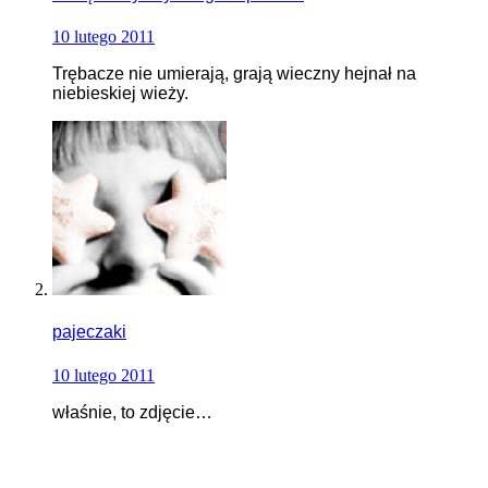
10 lutego 2011
Trębacze nie umierają, grają wieczny hejnał na
niebieskiej wieży.
pajeczaki
10 lutego 2011
właśnie, to zdjęcie…