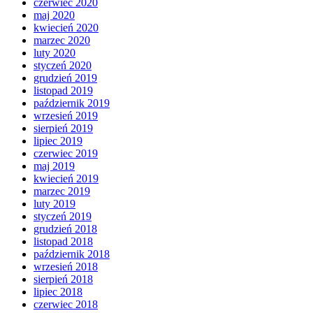
czerwiec 2020
maj 2020
kwiecień 2020
marzec 2020
luty 2020
styczeń 2020
grudzień 2019
listopad 2019
październik 2019
wrzesień 2019
sierpień 2019
lipiec 2019
czerwiec 2019
maj 2019
kwiecień 2019
marzec 2019
luty 2019
styczeń 2019
grudzień 2018
listopad 2018
październik 2018
wrzesień 2018
sierpień 2018
lipiec 2018
czerwiec 2018