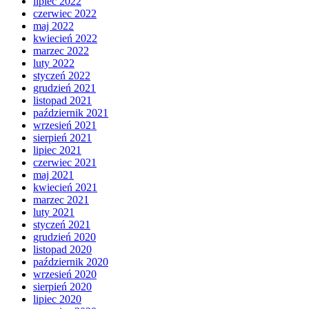
lipiec 2022
czerwiec 2022
maj 2022
kwiecień 2022
marzec 2022
luty 2022
styczeń 2022
grudzień 2021
listopad 2021
październik 2021
wrzesień 2021
sierpień 2021
lipiec 2021
czerwiec 2021
maj 2021
kwiecień 2021
marzec 2021
luty 2021
styczeń 2021
grudzień 2020
listopad 2020
październik 2020
wrzesień 2020
sierpień 2020
lipiec 2020